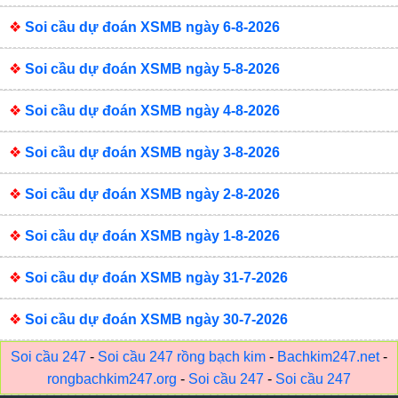
❖
Soi cầu dự đoán XSMB ngày 6-8-2026
❖
Soi cầu dự đoán XSMB ngày 5-8-2026
❖
Soi cầu dự đoán XSMB ngày 4-8-2026
❖
Soi cầu dự đoán XSMB ngày 3-8-2026
❖
Soi cầu dự đoán XSMB ngày 2-8-2026
❖
Soi cầu dự đoán XSMB ngày 1-8-2026
❖
Soi cầu dự đoán XSMB ngày 31-7-2026
❖
Soi cầu dự đoán XSMB ngày 30-7-2026
Soi cầu 247
-
Soi cầu 247 rồng bạch kim
-
Bachkim247.net
-
rongbachkim247.org
-
Soi cầu 247
-
Soi cầu 247