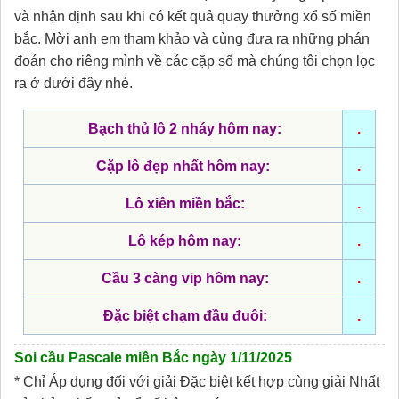
và nhận định sau khi có kết quả quay thưởng xổ số miền
bắc. Mời anh em tham khảo và cùng đưa ra những phán
đoán cho riêng mình về các cặp số mà chúng tôi chọn lọc
ra ở dưới đây nhé.
Bạch thủ lô 2 nháy hôm nay:
.
Cặp lô đẹp nhất hôm nay:
.
Lô xiên miền bắc:
.
Lô kép hôm nay:
.
Cầu 3 càng vip hôm nay:
.
Đặc biệt chạm đầu đuôi:
.
Soi cầu Pascale miền Bắc ngày 1/11/2025
* Chỉ Áp dụng đối với giải Đặc biệt kết hợp cùng giải Nhất