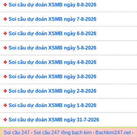
❖
Soi cầu dự đoán XSMB ngày 8-8-2026
❖
Soi cầu dự đoán XSMB ngày 7-8-2026
❖
Soi cầu dự đoán XSMB ngày 6-8-2026
❖
Soi cầu dự đoán XSMB ngày 5-8-2026
❖
Soi cầu dự đoán XSMB ngày 4-8-2026
❖
Soi cầu dự đoán XSMB ngày 3-8-2026
❖
Soi cầu dự đoán XSMB ngày 2-8-2026
❖
Soi cầu dự đoán XSMB ngày 1-8-2026
❖
Soi cầu dự đoán XSMB ngày 31-7-2026
Soi cầu 247
-
Soi cầu 247 rồng bạch kim
-
Bachkim247.net
-