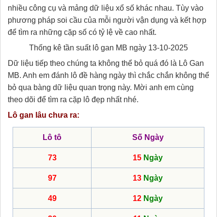
nhiều công cụ và mảng dữ liệu xổ số khác nhau. Tùy vào
phương pháp soi cầu của mỗi người vận dụng và kết hợp
để tìm ra những cặp số có tỷ lệ về cao nhất.
Thống kê tần suất lô gan MB ngày 13-10-2025
Dữ liệu tiếp theo chúng ta không thể bỏ quá đó là Lô Gan
MB. Anh em đánh lô đề hàng ngày thì chắc chắn không thể
bỏ qua bàng dữ liệu quan trọng này. Mời anh em cùng
theo dõi để tìm ra cặp lô đẹp nhất nhé.
Lô gan lâu chưa ra:
Lô tô
Số Ngày
73
15
Ngày
97
13
Ngày
49
12
Ngày