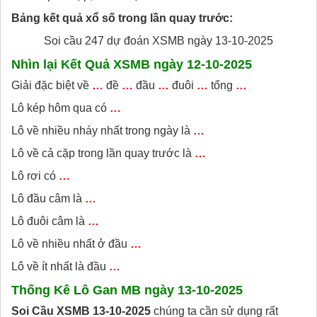
Bảng kết quả xổ số trong lần quay trước:
Soi cầu 247 dự đoán XSMB ngày 13-10-2025
Nhìn lại Kết Quả XSMB ngày 12-10-2025
Giải đặc biệt về
…
đề
…
đầu
…
đuôi
…
tổng
…
Lô kép hôm qua có
…
Lô về nhiều nháy nhất trong ngày là
…
Lô về cả cặp trong lần quay trước là
…
Lô rơi có
…
Lô đầu câm là
…
Lô đuôi câm là
…
Lô về nhiều nhất ở đầu
…
Lô về ít nhất là đầu
…
Thống Kê Lô Gan MB ngày 13-10-2025
Soi Cầu XSMB 13-10-2025
chúng ta cần sử dụng rất