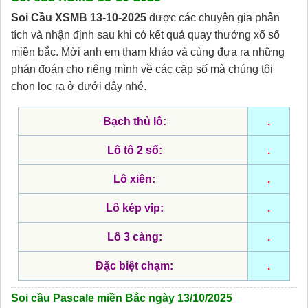
Soi Cầu XSMB 13-10-2025
được các chuyên gia phân
tích và nhận định sau khi có kết quả quay thưởng xổ số
miền bắc. Mời anh em tham khảo và cùng đưa ra những
phán đoán cho riêng mình về các cặp số mà chúng tôi
chọn lọc ra ở dưới đây nhé.
Bạch thủ lô:
.
Lô tô 2 số:
.
Lô xiên:
.
Lô kép vip:
.
Lô 3 càng:
.
Đặc biệt chạm:
.
Soi cầu Pascale miền Bắc ngày 13/10/2025