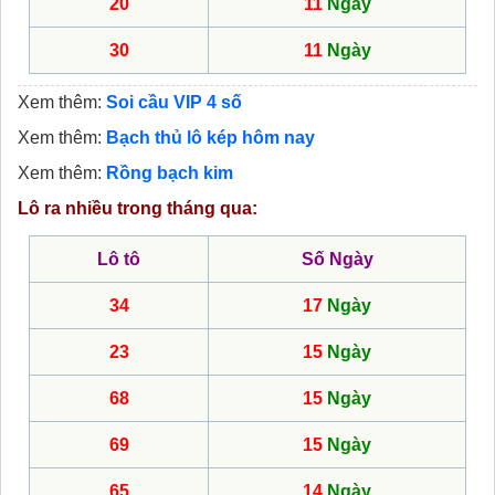
20
11
Ngày
30
11
Ngày
Xem thêm:
Soi cầu VIP 4 số
Xem thêm:
Bạch thủ lô kép hôm nay
Xem thêm:
Rồng bạch kim
Lô ra nhiều trong tháng qua:
Lô tô
Số Ngày
34
17
Ngày
23
15
Ngày
68
15
Ngày
69
15
Ngày
65
14
Ngày