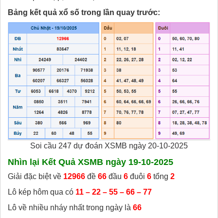
Bảng kết quả xổ số trong lần quay trước:
Soi cầu 247 dự đoán XSMB ngày 20-10-2025
Nhìn lại Kết Quả XSMB ngày 19-10-2025
Giải đặc biệt về
12966
đề
66
đầu
6
đuôi
6
tổng
2
Lô kép hôm qua có
11 – 22 – 55 – 66 – 77
Lô về nhiều nháy nhất trong ngày là
66