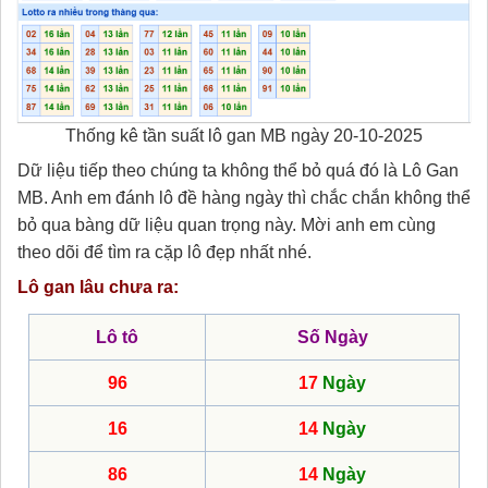
Thống kê tần suất lô gan MB ngày 20-10-2025
Dữ liệu tiếp theo chúng ta không thể bỏ quá đó là Lô Gan
MB. Anh em đánh lô đề hàng ngày thì chắc chắn không thể
bỏ qua bàng dữ liệu quan trọng này. Mời anh em cùng
theo dõi để tìm ra cặp lô đẹp nhất nhé.
Lô gan lâu chưa ra:
Lô tô
Số Ngày
96
17
Ngày
16
14
Ngày
86
14
Ngày