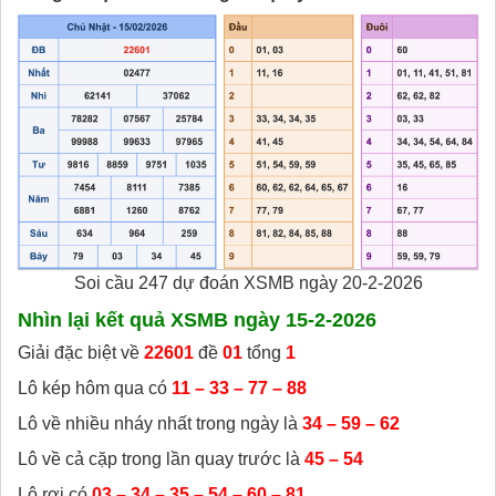
Soi cầu 247 dự đoán XSMB ngày 20-2-2026
Nhìn lại kết quả XSMB ngày 15-2-2026
Giải đặc biệt về
22601
đề
01
tổng
1
Lô kép hôm qua có
11 – 33 – 77 – 88
Lô về nhiều nháy nhất trong ngày là
34 – 59 – 62
Lô về cả cặp trong lần quay trước là
45 – 54
Lô rơi có
03 – 34 – 35 – 54 – 60 – 81