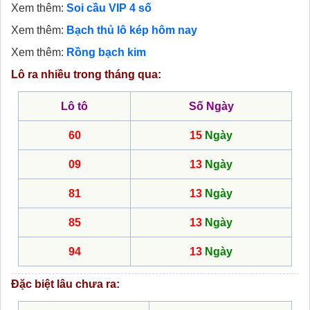
Xem thêm:
Soi cầu VIP 4 số
Xem thêm:
Bạch thủ lô kép hôm nay
Xem thêm:
Rồng bạch kim
Lô ra nhiều trong tháng qua:
Lô tô
Số Ngày
60
15
Ngày
09
13
Ngày
81
13
Ngày
85
13
Ngày
94
13
Ngày
Đặc biệt lâu chưa ra: