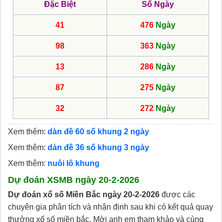
Đặc Biệt
Số Ngày
41
476
Ngày
98
363
Ngày
13
286
Ngày
87
275
Ngày
32
272
Ngày
Xem thêm:
dàn đề 60 số khung 2 ngày
Xem thêm:
dàn đề 36 số khung 3 ngày
Xem thêm:
nuôi lô khung
Dự đoán XSMB ngày 20-2-2026
Dự đoán xổ số Miền Bắc ngày 20-2-2026
được các
chuyên gia phân tích và nhận định sau khi có kết quả quay
thưởng xổ số miền bắc. Mời anh em tham khảo và cùng