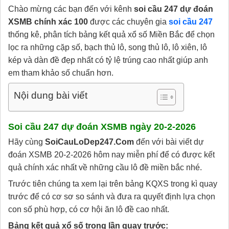
Chào mừng các bạn đến với kênh
soi cầu 247 dự đoán
XSMB chính xác 100
được các chuyên gia
soi cầu 247
thống kê, phân tích bảng kết quả xổ số Miền Bắc để chọn
lọc ra những cặp số, bạch thủ lô, song thủ lô, lô xiên, lô
kép và dàn đề đẹp nhất có tỷ lệ trúng cao nhất giúp anh
em tham khảo số chuẩn hơn.
Nội dung bài viết
Soi cầu 247 dự đoán XSMB ngày 20-2-2026
Hãy cùng
SoiCauLoDep247.Com
đến với bài viết dự
đoán XSMB 20-2-2026 hôm nay miễn phí để có được kết
quả chính xác nhất về những cầu lô đề miền bắc nhé.
Trước tiên chúng ta xem lại trên bảng KQXS trong kì quay
trước để có cơ sơ so sánh và đưa ra quyết định lựa chọn
con số phù hợp, có cơ hội ăn lô đề cao nhất.
Bảng kết quả xổ số trong lần quay trước: