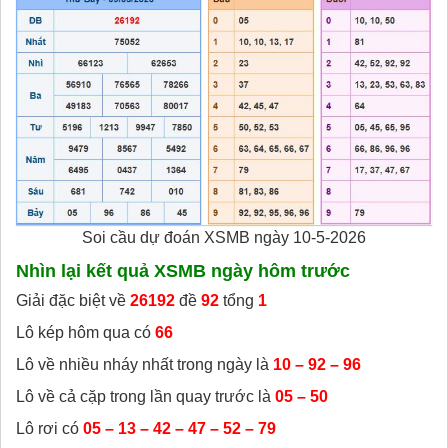
Soi cầu dự đoán XSMB ngày 10-5-2026
Nhìn lại kết quả XSMB ngày hôm trước
Giải đặc biệt về
26192
đề
92
tổng
1
Lô kép hôm qua có
66
Lô về nhiều nháy nhất trong ngày là
10 – 92 – 96
Lô về cả cặp trong lần quay trước là
05 – 50
Lô rơi có
05 – 13 – 42 – 47 – 52 – 79