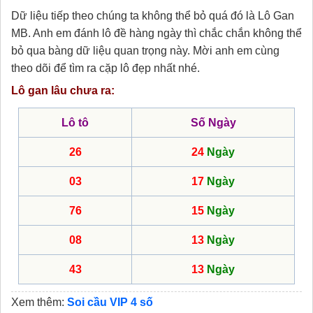
Dữ liệu tiếp theo chúng ta không thể bỏ quá đó là Lô Gan
MB. Anh em đánh lô đề hàng ngày thì chắc chắn không thể
bỏ qua bàng dữ liệu quan trọng này. Mời anh em cùng
theo dõi để tìm ra cặp lô đẹp nhất nhé.
Lô gan lâu chưa ra:
Lô tô
Số Ngày
26
24
Ngày
03
17
Ngày
76
15
Ngày
08
13
Ngày
43
13
Ngày
Xem thêm:
Soi cầu VIP 4 số