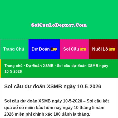
Trang Chủ
Dự Đoán
Soi Cầu
Nuôi Lô
Trang chủ
›
Dự Đoán XSMB
›
Soi cầu dự đoán XSMB ngày
10-5-2026
Soi cầu dự đoán XSMB ngày 10-5-2026
Soi cầu dự đoán XSMB ngày 10-5-2026 – Soi cầu kết
quả xổ số miền bắc hôm nay ngày 10 tháng 5 năm
2026 miễn phí chính xác 100 đánh la thắng.