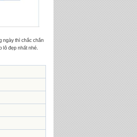
g ngày thì chắc chắn
p lô đẹp nhất nhé.