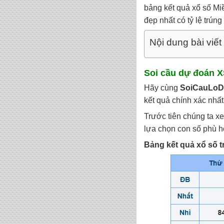
bảng kết quả xổ số Miề
đẹp nhất có tỷ lệ trú
Nội dung bài viết
Soi cầu dự đoán 
Hãy cùng
SoiCauLoD
kết quả chính xác nhấ
Trước tiên chúng ta x
lựa chọn con số phù hợ
Bảng kết quả xổ số t