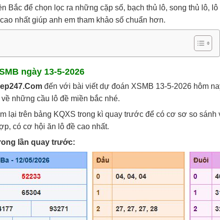
n Bắc để chọn lọc ra những cặp số, bạch thủ lô, song thủ lô, lô 
ng cao nhất giúp anh em tham khảo số chuẩn hơn.
XSMB ngày 13-5-2026
ep247.Com
đến với bài viết dự đoán XSMB 13-5-2026 hôm na
t về những cầu lô đề miền bắc nhé.
em lại trên bảng KQXS trong kì quay trước để có cơ sơ so sánh 
p, có cơ hội ăn lô đề cao nhất.
rong lần quay trước: