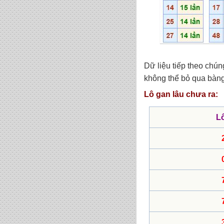
Dữ liệu tiếp theo chú
không thể bỏ qua bàng 
Lô gan lâu chưa ra:
Lô