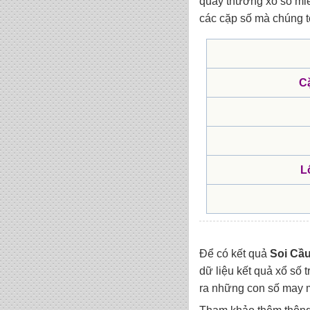
quay thưởng xổ số mi
các cặp số mà chúng t
C
L
Để có kết quả
Soi Cầ
dữ liệu kết quả xổ số
ra những con số may 