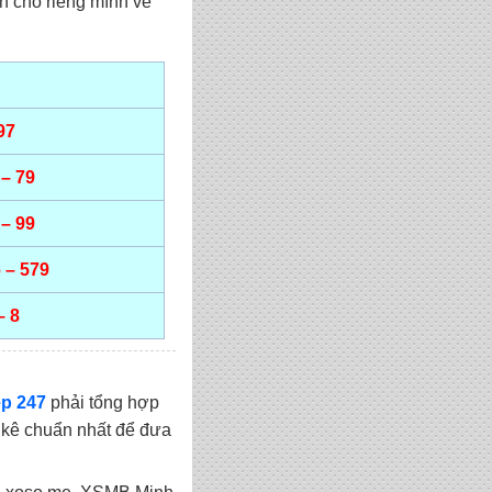
 cho riêng mình về
97
 – 79
 – 99
 – 579
– 8
ẹp 247
phải tổng hợp
 kê chuẩn nhất để đưa