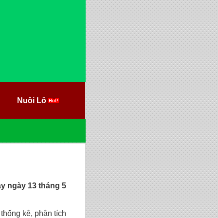
Nuôi Lô
y ngày 13 tháng 5
thống kê, phân tích