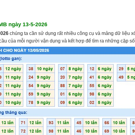
MB ngày 13-5-2026
2026
chúng ta cần sử dụng rất nhiều công cụ và mảng dữ liệu x
ầu của mỗi người vận dụng và kết hợp để tìm ra những cặp số c