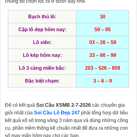
chúng tôi chọn lọc ra ở dưới đây nhé.
Bạch thủ lô:
30
Cặp lô đẹp hôm nay:
59 – 95
Lô xiên:
03 – 26 – 59
Lô kép hôm nay:
33 – 66 – 99
Lô 3 càng miền bắc
:
203 – 526 – 859
Đặc biệt chạm:
3 – 6 – 9
Để có kết quả
Soi Cầu XSMB 2-7-2026
các chuyên gia
giỏi nhất của
Soi Cầu Lô Đẹp 247
phải tổng hợp dữ liệu
kết quả xổ số trong vòng 3 năm qua và dùng những công
cụ, phần mềm thống kê chuẩn nhất để đưa ra những con
số may mắn hôm nay cho các bạn.