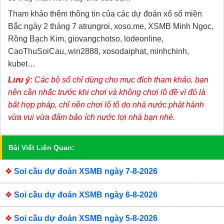
Tham khảo thêm thông tin của các dự đoán xổ số miền
Bắc ngày 2 tháng 7 atrungroi, xoso.me, XSMB Minh Ngọc,
Rồng Bạch Kim, giovangchotso, lodeonline,
CaoThuSoiCau, win2888, xosodaiphat, minhchinh,
kubet…
Lưu ý:
Các bộ số chỉ dùng cho mục đích tham khảo, bạn
nên cân nhắc trước khi chơi và không chơi lô đề vì đó là
bất hợp pháp, chỉ nên chơi lô tô do nhà nước phát hành
vừa vui vừa đảm bảo ích nước lợi nhà bạn nhé.
Bài Viết Liên Quan:
❖
Soi cầu dự đoán XSMB ngày 7-8-2026
❖
Soi cầu dự đoán XSMB ngày 6-8-2026
❖
Soi cầu dự đoán XSMB ngày 5-8-2026