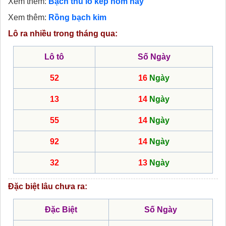
Xem thêm:
Bạch thủ lô kép hôm nay
Xem thêm:
Rồng bạch kim
Lô ra nhiều trong tháng qua:
Lô tô
Số Ngày
52
16
Ngày
13
14
Ngày
55
14
Ngày
92
14
Ngày
32
13
Ngày
Đặc biệt lâu chưa ra:
Đặc Biệt
Số Ngày