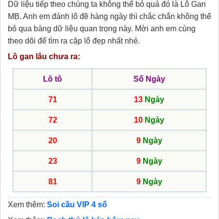
Dữ liệu tiếp theo chúng ta không thể bỏ quá đó là Lô Gan
MB. Anh em đánh lô đề hàng ngày thì chắc chắn không thể
bỏ qua bàng dữ liệu quan trọng này. Mời anh em cùng
theo dõi để tìm ra cặp lô đẹp nhất nhé.
Lô gan lâu chưa ra:
Lô tô
Số Ngày
71
13
Ngày
72
10
Ngày
20
9
Ngày
23
9
Ngày
81
9
Ngày
Xem thêm:
Soi cầu VIP 4 số