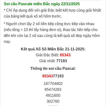
Soi cầu Pascale miền Bắc ngày 22/11/2025
* Chỉ Áp dụng đối với giải Đặc biệt kết hợp cùng giải Nhất
của bảng kết quả xổ số hôm trước.
* Người chơi lấy 2 số liên tiếp cộng trực tiếp vào nhau
(nếu tổng > 10 thì lấy hàng đơn vị), thao tác liên tiếp cho
đến khi còn lại 2 số sau cùng là kết quả số đẹp ngày hôm
nay.
Kết quả Xổ Số Miền Bắc 21-11-2025:
Giải Đặc Biệt:
65343
Giải nhất:
77193
Thông tin soi cầu Pascal:
65343
77193
187704802
95474282
4911600
302760