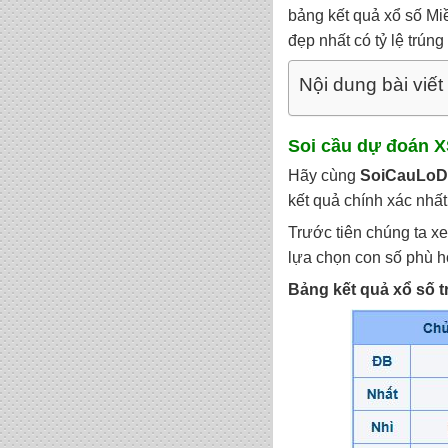
bảng kết quả xổ số Miề
đẹp nhất có tỷ lệ trú
Nội dung bài viết
Soi cầu dự đoán 
Hãy cùng
SoiCauLoD
kết quả chính xác nhấ
Trước tiên chúng ta x
lựa chọn con số phù hợ
Bảng kết quả xổ số t