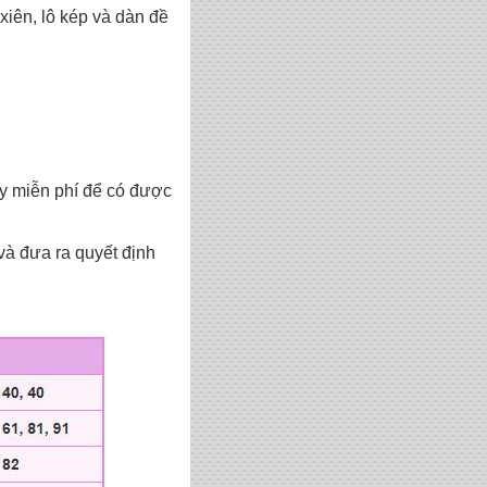
xiên, lô kép và dàn đề
y miễn phí để có được
và đưa ra quyết định