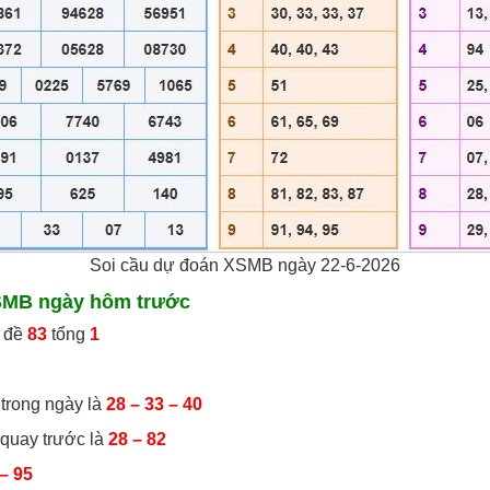
Soi cầu dự đoán XSMB ngày 22-6-2026
XSMB ngày hôm trước
đề
83
tổng
1
 trong ngày là
28 – 33 – 40
 quay trước là
28 – 82
 – 95