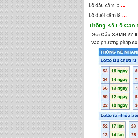
Lô đầu câm là
…
Lô đuôi câm là
…
Thống Kê Lô Gan 
Soi Cầu XSMB 22-6
vào phương pháp soi 