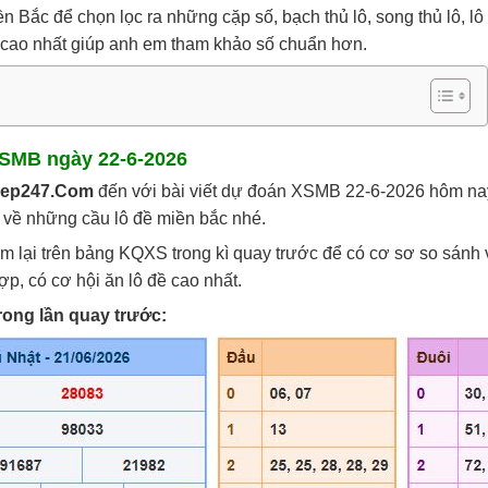
n Bắc để chọn lọc ra những cặp số, bạch thủ lô, song thủ lô, lô 
ng cao nhất giúp anh em tham khảo số chuẩn hơn.
XSMB ngày 22-6-2026
ep247.Com
đến với bài viết dự đoán XSMB 22-6-2026 hôm na
t về những cầu lô đề miền bắc nhé.
em lại trên bảng KQXS trong kì quay trước để có cơ sơ so sánh 
p, có cơ hội ăn lô đề cao nhất.
rong lần quay trước: