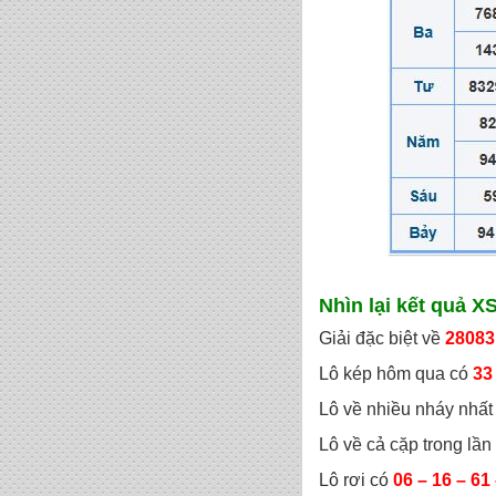
Nhìn lại kết quả 
Giải đặc biệt về
28083
Lô kép hôm qua có
33
Lô về nhiều nháy nhất
Lô về cả cặp trong lần
Lô rơi có
06 – 16 – 61