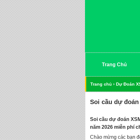
Trang Chủ
Trang chủ
›
Dự Đoán 
Soi cầu dự đoán
Soi cầu dự đoán XSM
năm 2026 miễn phí ch
Chào mừng các bạn đ