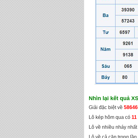
Nhìn lại kết quả 
Giải đặc biệt về
58646
Lô kép hôm qua có
11
Lô về nhiều nháy nhất
Lô về cả cặp trong lần