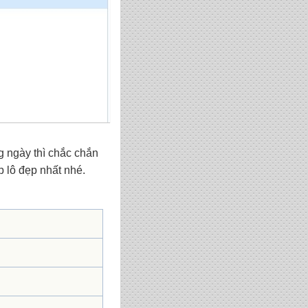
g ngày thì chắc chắn
p lô đẹp nhất nhé.