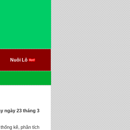
Nuôi Lô
y ngày 23 tháng 3
thống kê, phân tích