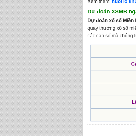
Xem thêm:
nuôi lô k
Dự đoán XSMB ngà
Dự đoán xổ số Miền 
quay thưởng xổ số mi
các cặp số mà chúng t
C
L