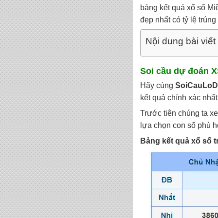
bảng kết quả xổ số Miề
đẹp nhất có tỷ lệ trú
Nội dung bài viết
Soi cầu dự đoán 
Hãy cùng
SoiCauLoD
kết quả chính xác nhấ
Trước tiên chúng ta x
lựa chọn con số phù hợ
Bảng kết quả xổ số t