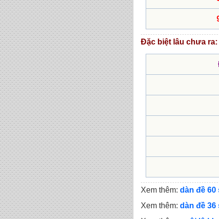
Đặc biệt lâu chưa ra:
Xem thêm:
dàn đề 60
Xem thêm:
dàn đề 36