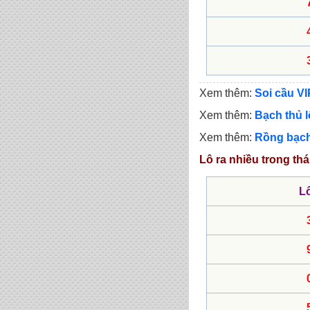
Xem thêm:
Soi cầu VI
Xem thêm:
Bạch thủ 
Xem thêm:
Rồng bạch
Lô ra nhiều trong th
Lô