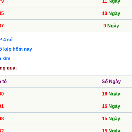
79
11
Ngày
45
10
Ngày
37
9
Ngày
P 4 số
lô kép hôm nay
 kim
áng qua:
 tô
Số Ngày
30
16
Ngày
91
16
Ngày
08
15
Ngày
52
15
Ngày