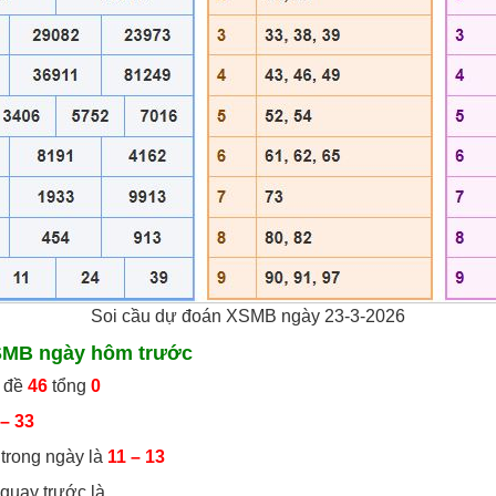
Soi cầu dự đoán XSMB ngày 23-3-2026
XSMB ngày hôm trước
đề
46
tổng
0
 – 33
 trong ngày là
11 – 13
 quay trước là
…