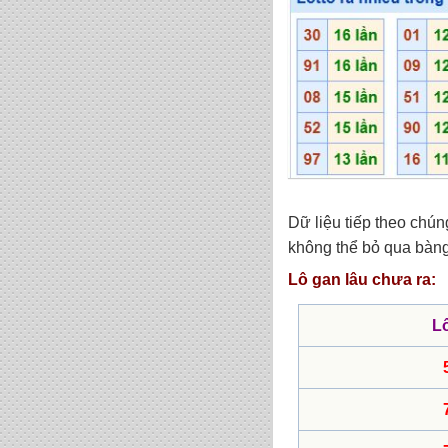
Dữ liệu tiếp theo chú
không thể bỏ qua bàng 
Lô gan lâu chưa ra:
Lô