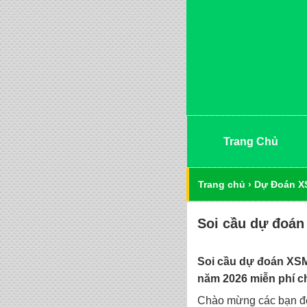
Trang Chủ
Trang chủ
›
Dự Đoán 
Soi cầu dự đoán
Soi cầu dự đoán XSM
năm 2026 miễn phí ch
Chào mừng các bạn đ