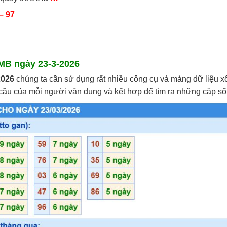
 – 97
MB ngày 23-3-2026
2026
chúng ta cần sử dụng rất nhiều công cụ và mảng dữ liệu x
ầu của mỗi người vận dụng và kết hợp để tìm ra những cặp số c