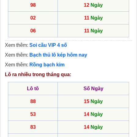
98
12
Ngày
02
11
Ngày
06
11
Ngày
Xem thêm:
Soi cầu VIP 4 số
Xem thêm:
Bạch thủ lô kép hôm nay
Xem thêm:
Rồng bạch kim
Lô ra nhiều trong tháng qua:
Lô tô
Số Ngày
88
15
Ngày
53
14
Ngày
83
14
Ngày