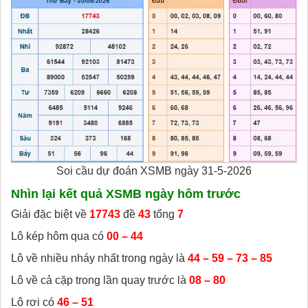
Soi cầu dự đoán XSMB ngày 31-5-2026
Nhìn lại kết quả XSMB ngày hôm trước
Giải đặc biệt về
17743
đề
43
tổng
7
Lô kép hôm qua có
00 – 44
Lô về nhiều nháy nhất trong ngày là
44 – 59 – 73 – 85
Lô về cả cặp trong lần quay trước là
08 – 80
Lô rơi có
46 – 51