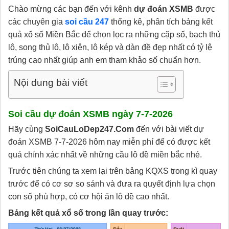
Chào mừng các bạn đến với kênh
dự đoán XSMB
được
các chuyên gia
soi cầu 247
thống kê, phân tích bảng kết
quả xổ số Miền Bắc để chọn lọc ra những cặp số, bạch thủ
lô, song thủ lô, lô xiên, lô kép và dàn đề đẹp nhất có tỷ lệ
trúng cao nhất giúp anh em tham khảo số chuẩn hơn.
Nội dung bài viết
Soi cầu dự đoán XSMB ngày 7-7-2026
Hãy cùng
SoiCauLoDep247.Com
đến với bài viết dự
đoán XSMB 7-7-2026 hôm nay miễn phí để có được kết
quả chính xác nhất về những cầu lô đề miền bắc nhé.
Trước tiên chúng ta xem lại trên bảng KQXS trong kì quay
trước để có cơ sơ so sánh và đưa ra quyết định lựa chọn
con số phù hợp, có cơ hội ăn lô đề cao nhất.
Bảng kết quả xổ số trong lần quay trước: