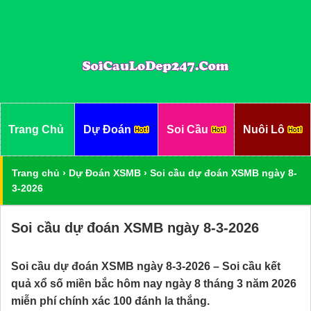
Trang Chủ
Dự Đoán
Soi Cầu
Nuôi Lô
Trang chủ
›
Dự Đoán XSMB
›
Soi cầu dự đoán XSMB ngày 8-
3-2026
Soi cầu dự đoán XSMB ngày 8-3-2026
Soi cầu dự đoán XSMB ngày 8-3-2026 – Soi cầu kết
quả xổ số miền bắc hôm nay ngày 8 tháng 3 năm 2026
miễn phí chính xác 100 đánh la thắng.