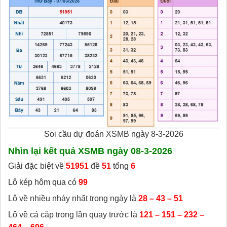
Soi cầu dự đoán XSMB ngày 8-3-2026
Nhìn lại kết quả XSMB ngày 08-3-2026
Giải đặc biệt về
51951
đề
51
tổng
6
Lô kép hôm qua có
99
Lô về nhiều nháy nhất trong ngày là
28 – 43 – 51
Lô về cả cặp trong lần quay trước là
121 – 151 – 232 –