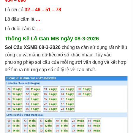
464 – 696
Lô rơi có
32 – 46 – 51 – 78
Lô đầu câm là
…
Lô đuôi câm là
…
Thống Kê Lô Gan MB ngày 08-3-2026
Soi Cầu XSMB 08-3-2026
chúng ta cần sử dụng rất nhiều
công cụ và mảng dữ liệu xổ số khác nhau. Tùy vào
phương pháp soi cầu của mỗi người vận dụng và kết hợp
để tìm ra những cặp số có tỷ lệ về cao nhất.