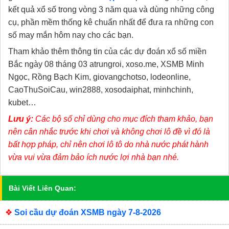
kết quả xổ số trong vòng 3 năm qua và dùng những công
cụ, phần mềm thống kê chuẩn nhất để đưa ra những con
số may mắn hôm nay cho các bạn.
Tham khảo thêm thông tin của các dự đoán xổ số miền
Bắc ngày 08 tháng 03 atrungroi, xoso.me, XSMB Minh
Ngọc, Rồng Bạch Kim, giovangchotso, lodeonline,
CaoThuSoiCau, win2888, xosodaiphat, minhchinh,
kubet…
Lưu ý:
Các bộ số chỉ dùng cho mục đích tham khảo, bạn
nên cân nhắc trước khi chơi và không chơi lô đề vì đó là
bất hợp pháp, chỉ nên chơi lô tô do nhà nước phát hành
vừa vui vừa đảm bảo ích nước lợi nhà bạn nhé.
Bài Viết Liên Quan:
❖
Soi cầu dự đoán XSMB ngày 7-8-2026