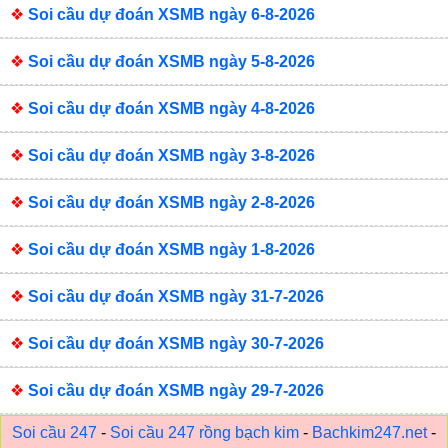
❖
Soi cầu dự đoán XSMB ngày 6-8-2026
❖
Soi cầu dự đoán XSMB ngày 5-8-2026
❖
Soi cầu dự đoán XSMB ngày 4-8-2026
❖
Soi cầu dự đoán XSMB ngày 3-8-2026
❖
Soi cầu dự đoán XSMB ngày 2-8-2026
❖
Soi cầu dự đoán XSMB ngày 1-8-2026
❖
Soi cầu dự đoán XSMB ngày 31-7-2026
❖
Soi cầu dự đoán XSMB ngày 30-7-2026
❖
Soi cầu dự đoán XSMB ngày 29-7-2026
Soi cầu 247
-
Soi cầu 247 rồng bạch kim
-
Bachkim247.net
-