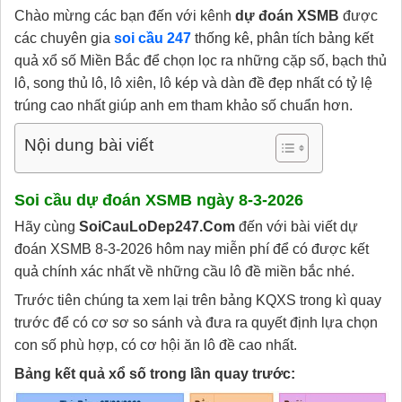
Chào mừng các bạn đến với kênh
dự đoán XSMB
được
các chuyên gia
soi cầu 247
thống kê, phân tích bảng kết
quả xổ số Miền Bắc để chọn lọc ra những cặp số, bạch thủ
lô, song thủ lô, lô xiên, lô kép và dàn đề đẹp nhất có tỷ lệ
trúng cao nhất giúp anh em tham khảo số chuẩn hơn.
Nội dung bài viết
Soi cầu dự đoán XSMB ngày 8-3-2026
Hãy cùng
SoiCauLoDep247.Com
đến với bài viết dự
đoán XSMB 8-3-2026 hôm nay miễn phí để có được kết
quả chính xác nhất về những cầu lô đề miền bắc nhé.
Trước tiên chúng ta xem lại trên bảng KQXS trong kì quay
trước để có cơ sơ so sánh và đưa ra quyết định lựa chọn
con số phù hợp, có cơ hội ăn lô đề cao nhất.
Bảng kết quả xổ số trong lần quay trước: