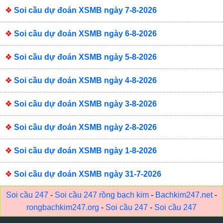
❖
Soi cầu dự đoán XSMB ngày 7-8-2026
❖
Soi cầu dự đoán XSMB ngày 6-8-2026
❖
Soi cầu dự đoán XSMB ngày 5-8-2026
❖
Soi cầu dự đoán XSMB ngày 4-8-2026
❖
Soi cầu dự đoán XSMB ngày 3-8-2026
❖
Soi cầu dự đoán XSMB ngày 2-8-2026
❖
Soi cầu dự đoán XSMB ngày 1-8-2026
❖
Soi cầu dự đoán XSMB ngày 31-7-2026
Soi cầu 247
-
Soi cầu 247 rồng bạch kim
-
Bachkim247.net
-
rongbachkim247.org
-
Soi cầu 247
-
Soi cầu 247