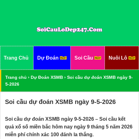
Trang Chủ
Dự Đoán
Soi Cầu
Nuôi Lô
Trang chủ
›
Dự Đoán XSMB
›
Soi cầu dự đoán XSMB ngày 9-
5-2026
Soi cầu dự đoán XSMB ngày 9-5-2026
Soi cầu dự đoán XSMB ngày 9-5-2026 – Soi cầu kết
quả xổ số miền bắc hôm nay ngày 9 tháng 5 năm 2026
miễn phí chính xác 100 đánh la thắng.