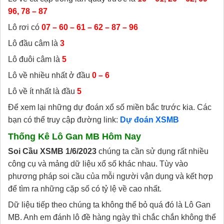
96, 78 – 87
Lô rơi có
07 – 60 – 61 – 62 – 87 – 96
Lô đầu câm là
3
Lô đuôi câm là
5
Lô về nhiều nhất ở đầu
0 – 6
Lô về ít nhất là đầu
5
Để xem lại những dự đoán xổ số miền bắc trước kia. Các
bạn có thể truy cập đường link:
Dự đoán XSMB
Thống Kê Lô Gan MB Hôm Nay
Soi Cầu XSMB 1/6/2023
chúng ta cần sử dụng rất nhiều
công cụ và mảng dữ liệu xổ số khác nhau. Tùy vào
phương pháp soi cầu của mỗi người vận dụng và kết hợp
để tìm ra những cặp số có tỷ lệ về cao nhất.
Dữ liệu tiếp theo chúng ta không thể bỏ quá đó là Lô Gan
MB. Anh em đánh lô đề hàng ngày thì chắc chắn không thể