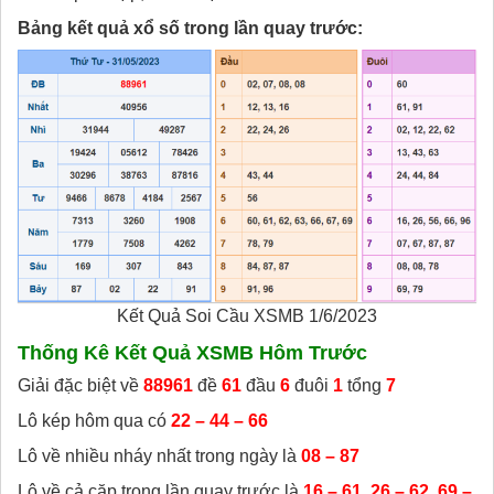
Bảng kết quả xổ số trong lần quay trước:
Kết Quả Soi Cầu XSMB 1/6/2023
Thống Kê Kết Quả XSMB Hôm Trước
Giải đặc biệt về
88961
đề
61
đầu
6
đuôi
1
tổng
7
Lô kép hôm qua có
22 – 44 – 66
Lô về nhiều nháy nhất trong ngày là
08 – 87
Lô về cả cặp trong lần quay trước là
16 – 61, 26 – 62, 69 –