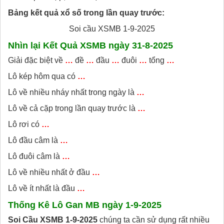
Bảng kết quả xổ số trong lần quay trước:
Soi cầu XSMB 1-9-2025
Nhìn lại Kết Quả XSMB ngày 31-8-2025
Giải đặc biệt về
…
đề
…
đầu
…
đuôi
…
tổng
…
Lô kép hôm qua có
…
Lô về nhiều nháy nhất trong ngày là
…
Lô về cả cặp trong lần quay trước là
…
Lô rơi có
…
Lô đầu câm là
…
Lô đuôi câm là
…
Lô về nhiều nhất ở đầu
…
Lô về ít nhất là đầu
…
Thống Kê Lô Gan MB ngày 1-9-2025
Soi Cầu XSMB 1-9-2025
chúng ta cần sử dụng rất nhiều