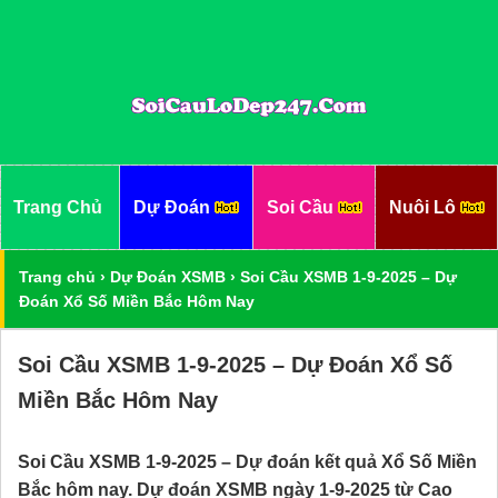
Trang Chủ
Dự Đoán
Soi Cầu
Nuôi Lô
Trang chủ
›
Dự Đoán XSMB
›
Soi Cầu XSMB 1-9-2025 – Dự
Đoán Xổ Số Miền Bắc Hôm Nay
Soi Cầu XSMB 1-9-2025 – Dự Đoán Xổ Số
Miền Bắc Hôm Nay
Soi Cầu XSMB 1-9-2025 – Dự đoán kết quả Xổ Số Miền
Bắc hôm nay. Dự đoán XSMB ngày 1-9-2025 từ Cao