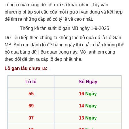
công cụ và mảng dữ liệu xổ số khác nhau. Tùy vào
phương pháp soi cầu của mỗi người vận dụng và kết hợp
để tìm ra những cặp số có tỷ lệ về cao nhất.
Thống kê tần suất lô gan MB ngày 1-9-2025
Dữ liệu tiếp theo chúng ta không thể bỏ quá đó là Lô Gan
MB. Anh em đánh lô đề hàng ngày thì chắc chắn không thể
bỏ qua bàng dữ liệu quan trọng này. Mời anh em cùng
theo dõi để tìm ra cặp lô đẹp nhất nhé.
Lô gan lâu chưa ra:
Lô tô
Số Ngày
55
16
Ngày
69
14
Ngày
07
13
Ngày