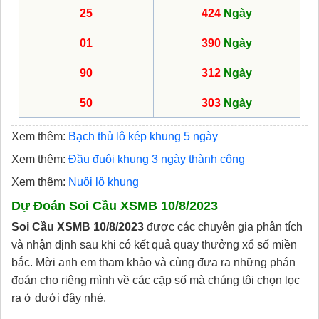
25
424
Ngày
01
390
Ngày
90
312
Ngày
50
303
Ngày
Xem thêm:
Bạch thủ lô kép khung 5 ngày
Xem thêm:
Đầu đuôi khung 3 ngày thành công
Xem thêm:
Nuôi lô khung
Dự Đoán Soi Cầu XSMB 10/8/2023
Soi Cầu XSMB 10/8/2023
được các chuyên gia phân tích
và nhận định sau khi có kết quả quay thưởng xổ số miền
bắc. Mời anh em tham khảo và cùng đưa ra những phán
đoán cho riêng mình về các cặp số mà chúng tôi chọn lọc
ra ở dưới đây nhé.