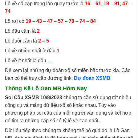
Lô về cả cặp trong lần quay trước là
16 – 61, 19 – 91, 47 –
74
Lô rơi có
19 – 43 – 47 – 57 – 70 – 74 – 84
Lô đầu câm là
2
Lô đuôi câm là
2 – 5
Lô về nhiều nhất ở đầu
1
Lô về ít nhất là đầu
…
Để xem lại những dự đoán xổ số miền bắc trước kia. Các
bạn có thể truy cập đường link:
Dự đoán XSMB
Thống Kê Lô Gan MB Hôm Nay
Soi Cầu XSMB 10/8/2023
chúng ta cần sử dụng rất nhiều
công cụ và mảng dữ liệu xổ số khác nhau. Tùy vào
phương pháp soi cầu của mỗi người vận dụng và kết hợp
để tìm ra những cặp số có tỷ lệ về cao nhất.
Dữ liệu tiếp theo chúng ta không thể bỏ quá đó là Lô Gan