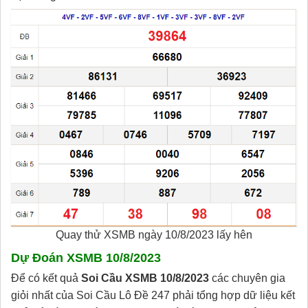
Quay thử XSMB ngày 10/8/2023 lấy hên
Dự Đoán XSMB 10/8/2023
Để có kết quả
Soi Cầu XSMB 10/8/2023
các chuyên gia
giỏi nhất của Soi Cầu Lô Đề 247 phải tổng hợp dữ liệu kết