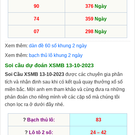
90
376
Ngày
74
359
Ngày
07
298
Ngày
Xem thêm:
dàn đề 60 số khung 2 ngày
Xem thêm:
bạch thủ lô khung 2 ngày
Soi cầu dự đoán XSMB 13-10-2023
Soi Cầu XSMB 13-10-2023
được các chuyên gia phân
tích và nhận định sau khi có kết quả quay thưởng xổ số
miền bắc. Mời anh em tham khảo và cùng đưa ra những
phán đoán cho riêng mình về các cặp số mà chúng tôi
chọn lọc ra ở dưới đây nhé.
?
Bạch thủ lô:
83
?
Lô tô 2 số:
24 – 42