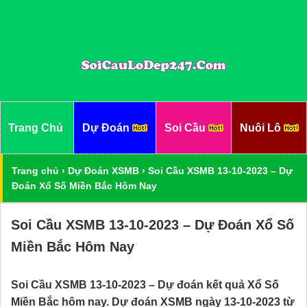
Trang Chủ
Dự Đoán
Soi Cầu
Nuôi Lô
Trang chủ
›
Dự Đoán XSMB
›
Soi Cầu XSMB 13-10-2023 – Dự
Đoán Xổ Số Miền Bắc Hôm Nay
Soi Cầu XSMB 13-10-2023 – Dự Đoán Xổ Số
Miền Bắc Hôm Nay
Soi Cầu XSMB 13-10-2023 – Dự đoán kết quả Xổ Số
Miền Bắc hôm nay. Dự đoán XSMB ngày 13-10-2023 từ