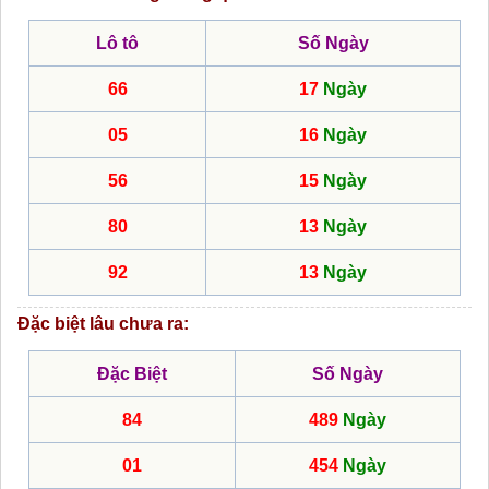
Lô tô
Số Ngày
66
17
Ngày
05
16
Ngày
56
15
Ngày
80
13
Ngày
92
13
Ngày
Đặc biệt lâu chưa ra:
Đặc Biệt
Số Ngày
84
489
Ngày
01
454
Ngày