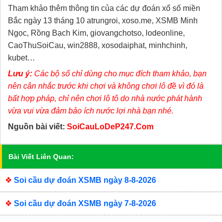
Tham khảo thêm thông tin của các dự đoán xổ số miền
Bắc ngày 13 tháng 10 atrungroi, xoso.me, XSMB Minh
Ngọc, Rồng Bạch Kim, giovangchotso, lodeonline,
CaoThuSoiCau, win2888, xosodaiphat, minhchinh,
kubet…
Lưu ý:
Các bộ số chỉ dùng cho mục đích tham khảo, bạn
nên cân nhắc trước khi chơi và không chơi lô đề vì đó là
bất hợp pháp, chỉ nên chơi lô tô do nhà nước phát hành
vừa vui vừa đảm bảo ích nước lợi nhà bạn nhé.
Nguồn bài viết:
SoiCauLoDeP247.Com
Bài Viết Liên Quan:
❖
Soi cầu dự đoán XSMB ngày 8-8-2026
❖
Soi cầu dự đoán XSMB ngày 7-8-2026