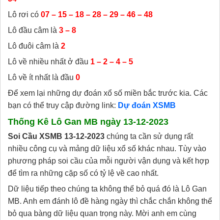
Lô rơi có
07 – 15 – 18 – 28 – 29 – 46 – 48
Lô đầu câm là
3 – 8
Lô đuôi câm là
2
Lô về nhiều nhất ở đầu
1 – 2 – 4 – 5
Lô về ít nhất là đầu
0
Để xem lại những dự đoán xổ số miền bắc trước kia. Các
bạn có thể truy cập đường link:
Dự đoán XSMB
Thống Kê Lô Gan MB ngày 13-12-2023
Soi Cầu XSMB 13-12-2023
chúng ta cần sử dụng rất
nhiều công cụ và mảng dữ liệu xổ số khác nhau. Tùy vào
phương pháp soi cầu của mỗi người vận dụng và kết hợp
để tìm ra những cặp số có tỷ lệ về cao nhất.
Dữ liệu tiếp theo chúng ta không thể bỏ quá đó là Lô Gan
MB. Anh em đánh lô đề hàng ngày thì chắc chắn không thể
bỏ qua bàng dữ liệu quan trọng này. Mời anh em cùng