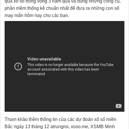
quả xổ số trong vòng 3 năm qua và dùng những công cụ,
phần mềm thống kê chuẩn nhất để đưa ra những con số
may mắn hôm nay cho các bạn.
Tham khảo thêm thông tin của các dự đoán xổ số miền
Bắc ngày 13 tháng 12 atrungroi, xoso.me, XSMB Minh