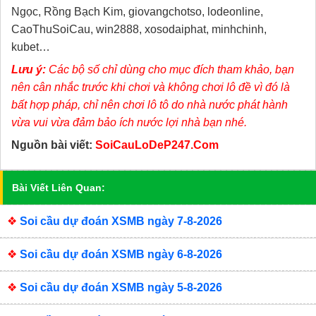
Ngọc, Rồng Bạch Kim, giovangchotso, lodeonline,
CaoThuSoiCau, win2888, xosodaiphat, minhchinh,
kubet…
Lưu ý:
Các bộ số chỉ dùng cho mục đích tham khảo, bạn
nên cân nhắc trước khi chơi và không chơi lô đề vì đó là
bất hợp pháp, chỉ nên chơi lô tô do nhà nước phát hành
vừa vui vừa đảm bảo ích nước lợi nhà bạn nhé.
Nguồn bài viết:
SoiCauLoDeP247.Com
Bài Viết Liên Quan:
❖
Soi cầu dự đoán XSMB ngày 7-8-2026
❖
Soi cầu dự đoán XSMB ngày 6-8-2026
❖
Soi cầu dự đoán XSMB ngày 5-8-2026