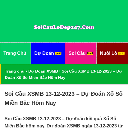
Trang Chủ
Dự Đoán
Soi Cầu
Nuôi Lô
Trang chủ
›
Dự Đoán XSMB
›
Soi Cầu XSMB 13-12-2023 – Dự
Đoán Xổ Số Miền Bắc Hôm Nay
Soi Cầu XSMB 13-12-2023 – Dự Đoán Xổ Số
Miền Bắc Hôm Nay
Soi Cầu XSMB 13-12-2023 – Dự đoán kết quả Xổ Số
Miền Bắc hôm nay. Dự đoán XSMB ngày 13-12-2023 từ