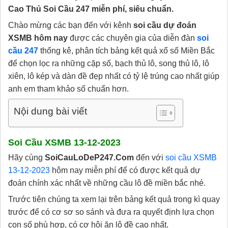
Cao Thủ Soi Cầu 247 miễn phí, siêu chuẩn.
Chào mừng các bạn đến với kênh
soi cầu dự đoán
XSMB hôm nay
được các chuyên gia của diễn đàn
soi
cầu 247
thống kê, phân tích bảng kết quả xổ số Miền Bắc
để chọn lọc ra những cặp số, bạch thủ lô, song thủ lô, lô
xiên, lô kép và dàn đề đẹp nhất có tỷ lệ trúng cao nhất giúp
anh em tham khảo số chuẩn hơn.
Nội dung bài viết
Soi Cầu XSMB 13-12-2023
Hãy cùng
SoiCauLoDeP247.Com
đến với
soi cầu XSMB
13-12-2023
hôm nay miễn phí để có được kết quả dự
đoán chính xác nhất về những cầu lô đề miền bắc nhé.
Trước tiên chúng ta xem lại trên bảng kết quả trong kì quay
trước để có cơ sơ so sánh và đưa ra quyết định lựa chọn
con số phù hợp, có cơ hội ăn lô đề cao nhất.