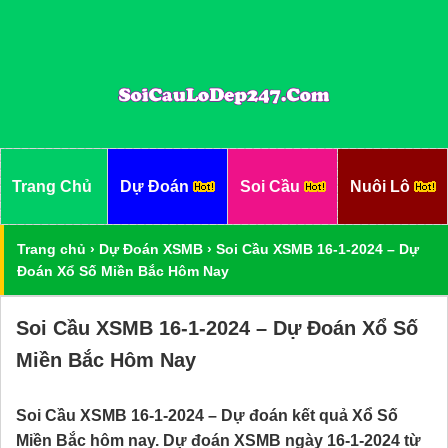
Trang Chủ
Dự Đoán
Soi Cầu
Nuôi Lô
Trang chủ
›
Dự Đoán XSMB
›
Soi Cầu XSMB 16-1-2024 – Dự
Đoán Xổ Số Miền Bắc Hôm Nay
Soi Cầu XSMB 16-1-2024 – Dự Đoán Xổ Số
Miền Bắc Hôm Nay
Soi Cầu XSMB 16-1-2024 – Dự đoán kết quả Xổ Số
Miền Bắc hôm nay. Dự đoán XSMB ngày 16-1-2024 từ