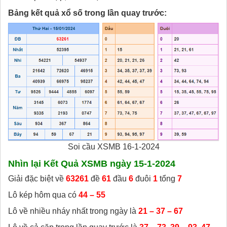
Bảng kết quả xổ số trong lần quay trước:
Soi cầu XSMB 16-1-2024
Nhìn lại Kết Quả XSMB ngày 15-1-2024
Giải đặc biệt về
63261
đề
61
đầu
6
đuôi
1
tổng
7
Lô kép hôm qua có
44 – 55
Lô về nhiều nháy nhất trong ngày là
21 – 37 – 67