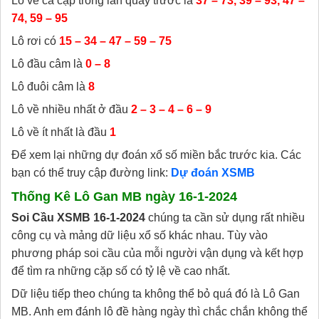
Lô về cả cặp trong lần quay trước là
37 – 73, 39 – 93, 47 –
74, 59 – 95
Lô rơi có
15 – 34 – 47 – 59 – 75
Lô đầu câm là
0 – 8
Lô đuôi câm là
8
Lô về nhiều nhất ở đầu
2 – 3 – 4 – 6 – 9
Lô về ít nhất là đầu
1
Để xem lại những dự đoán xổ số miền bắc trước kia. Các
bạn có thể truy cập đường link:
Dự đoán XSMB
Thống Kê Lô Gan MB ngày 16-1-2024
Soi Cầu XSMB 16-1-2024
chúng ta cần sử dụng rất nhiều
công cụ và mảng dữ liệu xổ số khác nhau. Tùy vào
phương pháp soi cầu của mỗi người vận dụng và kết hợp
để tìm ra những cặp số có tỷ lệ về cao nhất.
Dữ liệu tiếp theo chúng ta không thể bỏ quá đó là Lô Gan
MB. Anh em đánh lô đề hàng ngày thì chắc chắn không thể