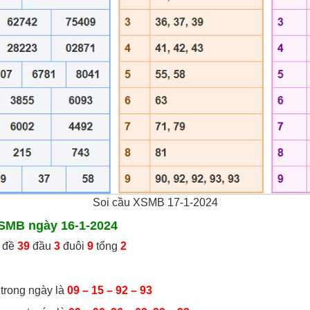
Soi cầu XSMB 17-1-2024
XSMB ngày 16-1-2024
đề
39
đầu
3
đuôi
9
tổng
2
 trong ngày là
09 – 15 – 92 – 93