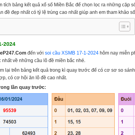
n tích bảng kết quả xổ số Miền Bắc để chọn lọc ra những cặp số
 dàn đề đẹp nhất có tỷ lệ trúng cao nhất giúp anh em tham khảo 
1-2024
eP247.Com
đến với
soi cầu XSMB 17-1-2024
hôm nay miễn ph
 nhất về những cầu lô đề miền bắc nhé.
m lại trên bảng kết quả trong kì quay trước để có cơ sơ so sánh
p, có cơ hội ăn lô đề cao nhất.
rong lần quay trước: