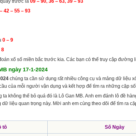
 quay trước là
09 – 90, 36 – 63, 39 – 93
– 42 – 55 – 93
ầu
0 – 9
8
oán xổ số miền bắc trước kia. Các bạn có thể truy cập đường l
MB ngày 17-1-2024
2024
chúng ta cần sử dụng rất nhiều công cụ và mảng dữ liệu x
ầu của mỗi người vận dụng và kết hợp để tìm ra những cặp số c
ng ta không thể bỏ quá đó là Lô Gan MB. Anh em đánh lô đề hàn
dữ liệu quan trọng này. Mời anh em cùng theo dõi để tìm ra cặ
 tô
Số Ngày