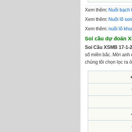
Xem thêm:
Nuôi bạch 
Xem thêm:
Nuôi lô so
Xem thêm:
nuôi lô kh
Soi cầu dự đoán
Soi Cầu XSMB 17-1-
số miền bắc. Mời anh
chúng tôi chọn lọc ra 