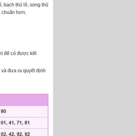
, bạch thủ lô, song thủ
số chuẩn hơn.
í để có được kết
 và đưa ra quyết định