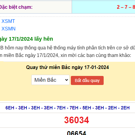
Đặc biệt chạm:
2 – 7 – 
n XSMT
n XSMN
gày
17
/1/2024 lấy hên
 hôm nay thông qua hệ thống máy tính phân tích trên cơ sở dữ 
n miền Bắc ngày 17/1/2024, xin mời các bạn cùng tham khảo: