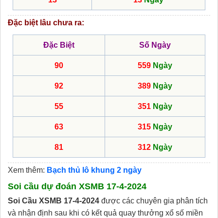
Đặc biệt lâu chưa ra:
Đặc Biệt
Số Ngày
90
559
Ngày
92
389
Ngày
55
351
Ngày
63
315
Ngày
81
312
Ngày
Xem thêm:
Bạch thủ lô khung 2 ngày
Soi cầu dự đoán XSMB
17
-4-2024
Soi Cầu XSMB 17-4-2024
được các chuyên gia phân tích
và nhận định sau khi có kết quả quay thưởng xổ số miền