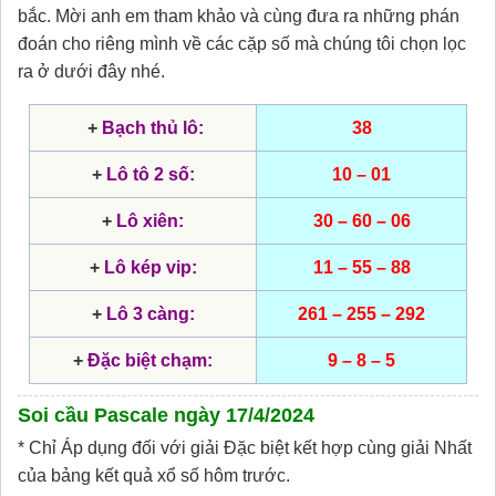
bắc. Mời anh em tham khảo và cùng đưa ra những phán
đoán cho riêng mình về các cặp số mà chúng tôi chọn lọc
ra ở dưới đây nhé.
+
Bạch thủ lô:
38
+
Lô tô 2 số:
10 – 01
+
Lô xiên:
30 – 60 – 06
+
Lô kép vip:
11 – 55 – 88
+
Lô 3 càng:
261 – 255 – 292
+
Đặc biệt chạm:
9 – 8 – 5
Soi cầu Pascale
ngày 17/4/2024
* Chỉ Áp dụng đối với giải Đặc biệt kết hợp cùng giải Nhất
của bảng kết quả xổ số hôm trước.