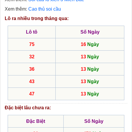
Xem thêm:
Cao thủ soi cầu
Lô ra nhiều trong tháng qua:
Lô tô
Số Ngày
75
16
Ngày
32
13
Ngày
36
13
Ngày
43
13
Ngày
47
13
Ngày
Đặc biệt lâu chưa ra:
Đặc Biệt
Số Ngày