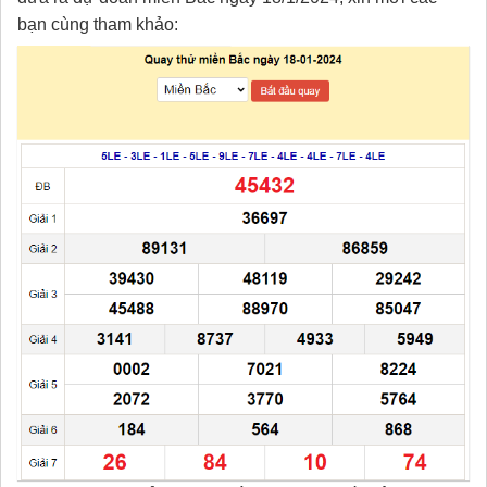
bạn cùng tham khảo: