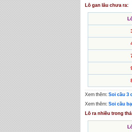
Lô gan lâu chưa ra:
Lô
Xem thêm:
Soi cầu 3 
Xem thêm:
Soi cầu bạ
Lô ra nhiều trong th
Lô