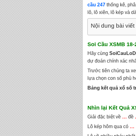
cầu 247
thống kê, phâ
lô, lô xiên, lô kép và
Nội dung bài viết
Soi Cầu XSMB
18
-
Hãy cùng
SoiCauLoD
dự đoán chính xác nhấ
Trước tiên chúng ta xe
lựa chọn con số phù hợ
Bảng kết quả xổ số t
Nhìn lại Kết Quả 
Giải đặc biệt về
…
đề
Lô kép hôm qua có
…