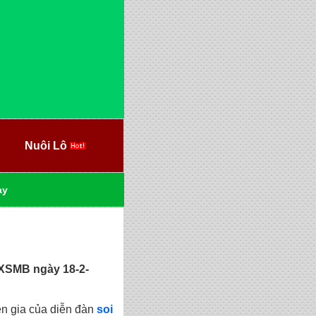
Nuôi Lô
ay
 XSMB ngày 18-2-
n gia của diễn đàn
soi