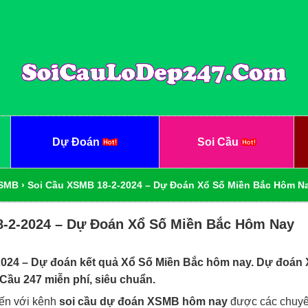
Dự Đoán
Soi Cầu
XSMB
›
Soi Cầu XSMB 18-2-2024 – Dự Đoán Xổ Số Miền Bắc Hôm N
8-2-2024 – Dự Đoán Xổ Số Miền Bắc Hôm Nay
024 – Dự đoán kết quả Xổ Số Miền Bắc hôm nay. Dự đoán
Cầu 247 miễn phí, siêu chuẩn.
ến với kênh
soi cầu dự đoán XSMB hôm nay
được các chuyê