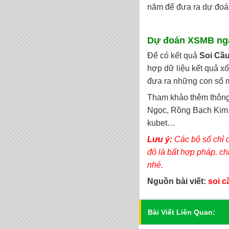
năm để đưa ra dự đoá
Dự đoán XSMB ngà
Để có kết quả
Soi Cầ
hợp dữ liệu kết quả x
đưa ra những con số 
Tham khảo thêm thông 
Ngọc, Rồng Bạch Kim,
kubet…
Lưu ý:
Các bộ số chỉ d
đó là bất hợp pháp, ch
nhé.
Nguồn bài viết:
soi c
Bài Viết Liên Quan: