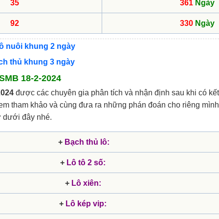
35
361
Ngày
92
330
Ngày
lô nuôi khung 2 ngày
ạch thủ khung 3 ngày
 XSMB
18
-2-2024
2024
được các chuyên gia phân tích và nhận định sau khi có kế
 em tham khảo và cùng đưa ra những phán đoán cho riêng mình
ở dưới đây nhé.
+
Bạch thủ lô:
+
Lô tô 2 số:
+
Lô xiên:
+
Lô kép vip: