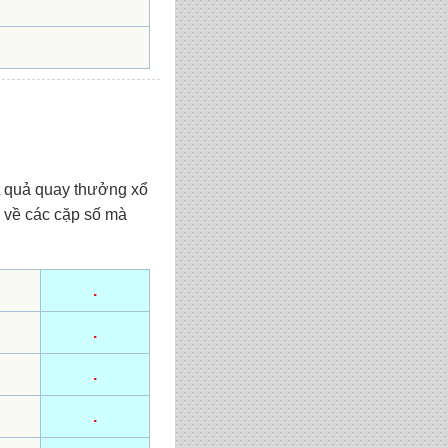
t quả quay thưởng xổ
 về các cặp số mà
.
.
.
.