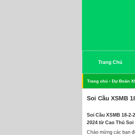
Trang Chủ
Trang chủ
›
Dự Đoán 
Soi Cầu XSMB 1
Soi Cầu XSMB 18-2-2
2024 từ Cao Thủ Soi 
Chào mừng các bạn đ