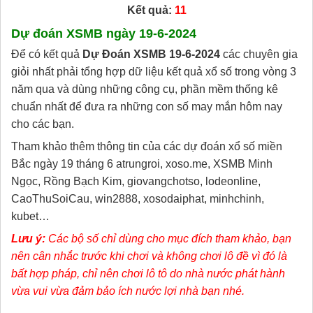
Kết quả:
11
Dự đoán XSMB ngày 19-6-2024
Để có kết quả
Dự Đoán XSMB 19-6-2024
các chuyên gia
giỏi nhất phải tổng hợp dữ liệu kết quả xổ số trong vòng 3
năm qua và dùng những công cụ, phần mềm thống kê
chuẩn nhất để đưa ra những con số may mắn hôm nay
cho các bạn.
Tham khảo thêm thông tin của các dự đoán xổ số miền
Bắc ngày 19 tháng 6 atrungroi, xoso.me, XSMB Minh
Ngọc, Rồng Bạch Kim, giovangchotso, lodeonline,
CaoThuSoiCau, win2888, xosodaiphat, minhchinh,
kubet…
Lưu ý:
Các bộ số chỉ dùng cho mục đích tham khảo, bạn
nên cân nhắc trước khi chơi và không chơi lô đề vì đó là
bất hợp pháp, chỉ nên chơi lô tô do nhà nước phát hành
vừa vui vừa đảm bảo ích nước lợi nhà bạn nhé.