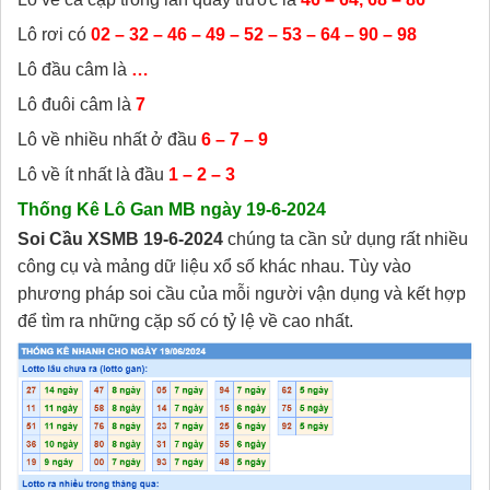
Lô rơi có
02 – 32 – 46 – 49 – 52 – 53 – 64 – 90 – 98
Lô đầu câm là
…
Lô đuôi câm là
7
Lô về nhiều nhất ở đầu
6 – 7 – 9
Lô về ít nhất là đầu
1 – 2 – 3
Thống Kê Lô Gan MB ngày 19-6-2024
Soi Cầu XSMB 19-6-2024
chúng ta cần sử dụng rất nhiều
công cụ và mảng dữ liệu xổ số khác nhau. Tùy vào
phương pháp soi cầu của mỗi người vận dụng và kết hợp
để tìm ra những cặp số có tỷ lệ về cao nhất.