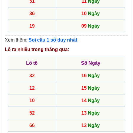
51
11
Ngày
36
10
Ngày
19
09
Ngày
Xem thêm:
Soi cầu 1 số duy nhất
Lô ra nhiều trong tháng qua:
Lô tô
Số Ngày
32
16
Ngày
12
15
Ngày
10
14
Ngày
52
13
Ngày
66
13
Ngày