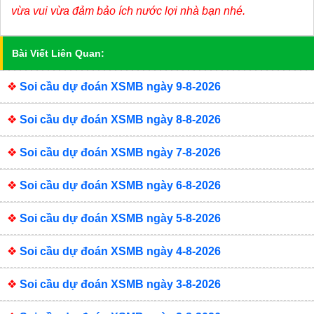
vừa vui vừa đảm bảo ích nước lợi nhà bạn nhé.
Bài Viết Liên Quan:
❖
Soi cầu dự đoán XSMB ngày 9-8-2026
❖
Soi cầu dự đoán XSMB ngày 8-8-2026
❖
Soi cầu dự đoán XSMB ngày 7-8-2026
❖
Soi cầu dự đoán XSMB ngày 6-8-2026
❖
Soi cầu dự đoán XSMB ngày 5-8-2026
❖
Soi cầu dự đoán XSMB ngày 4-8-2026
❖
Soi cầu dự đoán XSMB ngày 3-8-2026