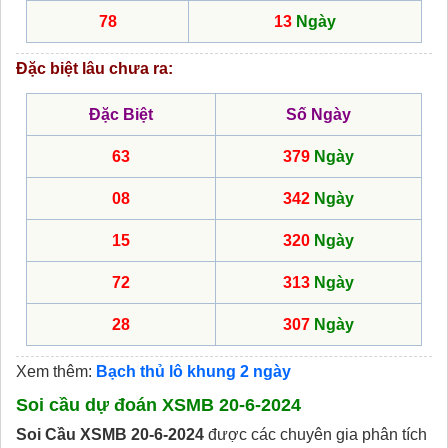
78
13
Ngày
Đặc biệt lâu chưa ra:
Đặc Biệt
Số Ngày
63
379
Ngày
08
342
Ngày
15
320
Ngày
72
313
Ngày
28
307
Ngày
Xem thêm:
Bạch thủ lô khung 2 ngày
Soi cầu dự đoán XSMB
20
-6-2024
Soi Cầu XSMB 20-6-2024
được các chuyên gia phân tích