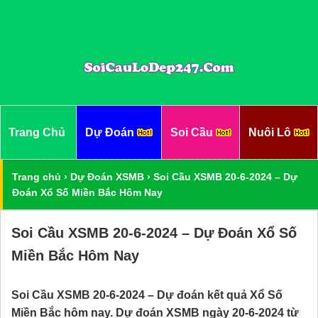
Trang Chủ
Dự Đoán
Soi Cầu
Nuôi Lô
Trang chủ
›
Dự Đoán XSMB
›
Soi Cầu XSMB 20-6-2024 – Dự
Đoán Xổ Số Miền Bắc Hôm Nay
Soi Cầu XSMB 20-6-2024 – Dự Đoán Xổ Số
Miền Bắc Hôm Nay
Soi Cầu XSMB 20-6-2024 – Dự đoán kết quả Xổ Số
Miền Bắc hôm nay. Dự đoán XSMB ngày 20-6-2024 từ