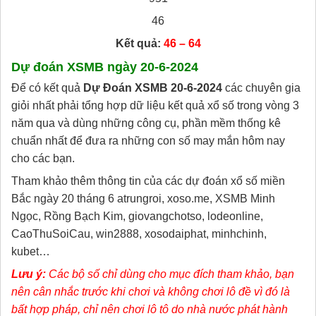
46
Kết quả:
46 – 64
Dự đoán XSMB ngày 20-6-2024
Để có kết quả
Dự Đoán XSMB 20-6-2024
các chuyên gia
giỏi nhất phải tổng hợp dữ liệu kết quả xổ số trong vòng 3
năm qua và dùng những công cụ, phần mềm thống kê
chuẩn nhất để đưa ra những con số may mắn hôm nay
cho các bạn.
Tham khảo thêm thông tin của các dự đoán xổ số miền
Bắc ngày 20 tháng 6 atrungroi, xoso.me, XSMB Minh
Ngọc, Rồng Bạch Kim, giovangchotso, lodeonline,
CaoThuSoiCau, win2888, xosodaiphat, minhchinh,
kubet…
Lưu ý:
Các bộ số chỉ dùng cho mục đích tham khảo, bạn
nên cân nhắc trước khi chơi và không chơi lô đề vì đó là
bất hợp pháp, chỉ nên chơi lô tô do nhà nước phát hành