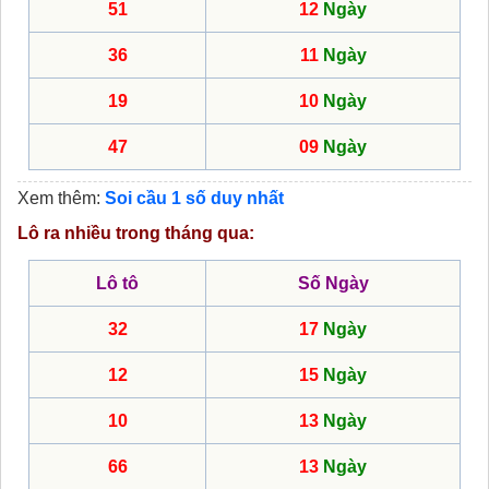
51
12
Ngày
36
11
Ngày
19
10
Ngày
47
09
Ngày
Xem thêm:
Soi cầu 1 số duy nhất
Lô ra nhiều trong tháng qua:
Lô tô
Số Ngày
32
17
Ngày
12
15
Ngày
10
13
Ngày
66
13
Ngày