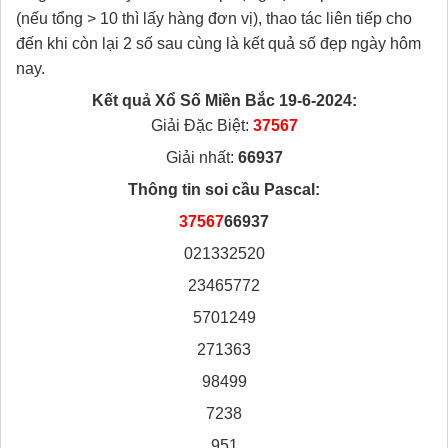
(nếu tổng > 10 thì lấy hàng đơn vị), thao tác liên tiếp cho
đến khi còn lại 2 số sau cùng là kết quả số đẹp ngày hôm
nay.
Kết quả Xổ Số Miền Bắc 19-6-2024:
Giải Đặc Biệt:
37567
Giải nhất:
66937
Thông tin soi cầu Pascal:
37567
66937
021332520
23465772
5701249
271363
98499
7238
951