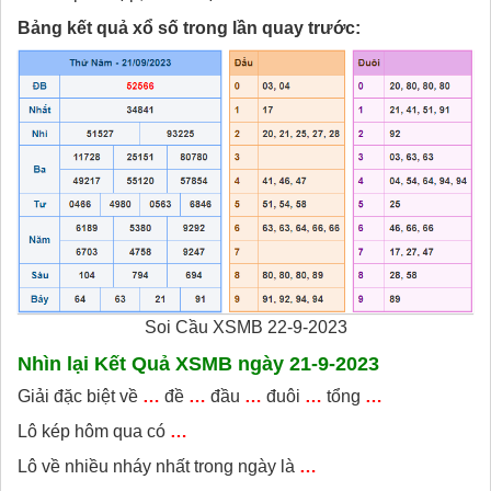
Bảng kết quả xổ số trong lần quay trước:
Soi Cầu XSMB 22-9-2023
Nhìn lại Kết Quả XSMB ngày 21-9-2023
Giải đặc biệt về
…
đề
…
đầu
…
đuôi
…
tổng
…
Lô kép hôm qua có
…
Lô về nhiều nháy nhất trong ngày là
…