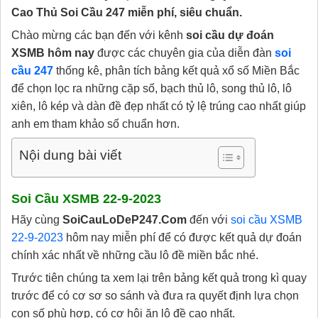
Cao Thủ Soi Cầu 247 miễn phí, siêu chuẩn.
Chào mừng các bạn đến với kênh
soi cầu dự đoán
XSMB hôm nay
được các chuyên gia của diễn đàn
soi
cầu 247
thống kê, phân tích bảng kết quả xổ số Miền Bắc
để chọn lọc ra những cặp số, bạch thủ lô, song thủ lô, lô
xiên, lô kép và dàn đề đẹp nhất có tỷ lệ trúng cao nhất giúp
anh em tham khảo số chuẩn hơn.
Nội dung bài viết
Soi Cầu XSMB 22-9-2023
Hãy cùng
SoiCauLoDeP247.Com
đến với
soi cầu XSMB
22-9-2023
hôm nay miễn phí để có được kết quả dự đoán
chính xác nhất về những cầu lô đề miền bắc nhé.
Trước tiên chúng ta xem lại trên bảng kết quả trong kì quay
trước để có cơ sơ so sánh và đưa ra quyết định lựa chọn
con số phù hợp, có cơ hội ăn lô đề cao nhất.