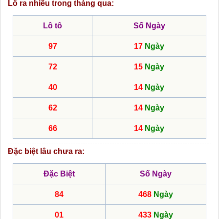
Lô ra nhiều trong tháng qua:
Lô tô
Số Ngày
97
17
Ngày
72
15
Ngày
40
14
Ngày
62
14
Ngày
66
14
Ngày
Đặc biệt lâu chưa ra:
Đặc Biệt
Số Ngày
84
468
Ngày
01
433
Ngày