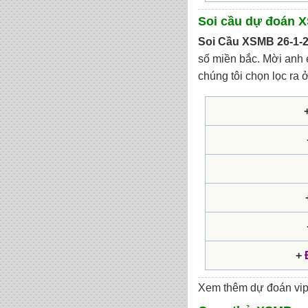
Soi cầu dự đoán
Soi Cầu XSMB 26-1-
số miền bắc. Mời anh
chúng tôi chọn lọc ra 
+
Xem thêm dự đoán vip 