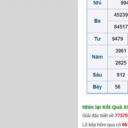
Nhìn lại Kết Quả 
Giải đặc biệt về
77375
Lô kép hôm qua có
66