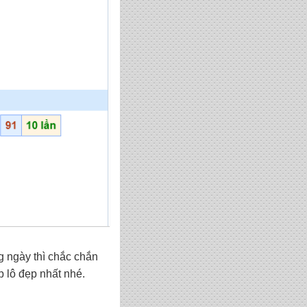
g ngày thì chắc chắn
p lô đẹp nhất nhé.