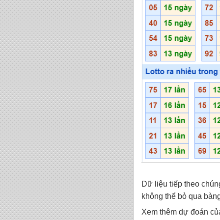
Dữ liệu tiếp theo chú
không thể bỏ qua bàng 
Xem thêm dự đoán của 