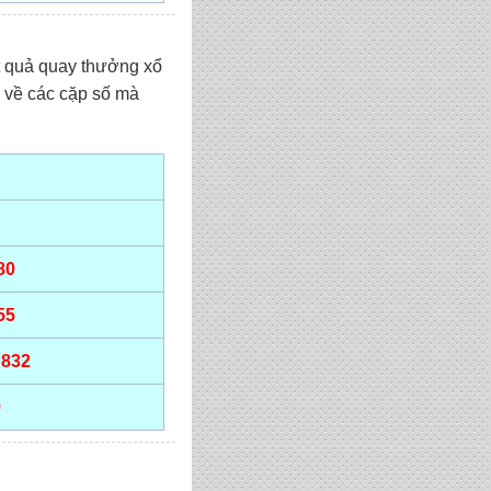
t quả quay thưởng xổ
 về các cặp số mà
80
55
 832
9