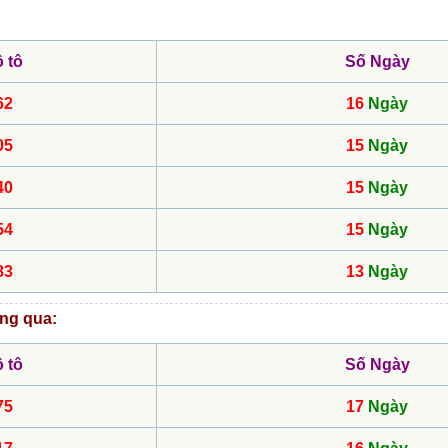
 tô
Số Ngày
62
16
Ngày
05
15
Ngày
40
15
Ngày
54
15
Ngày
83
13
Ngày
áng qua:
 tô
Số Ngày
75
17
Ngày