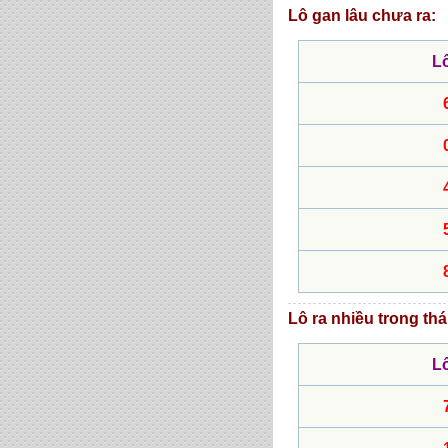
Lô gan lâu chưa ra:
Lô
Lô ra nhiều trong th
Lô