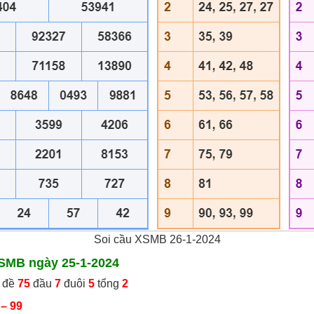
Soi cầu XSMB 26-1-2024
XSMB ngày 25-1-2024
đề
75
đầu
7
đuôi
5
tổng
2
 – 99