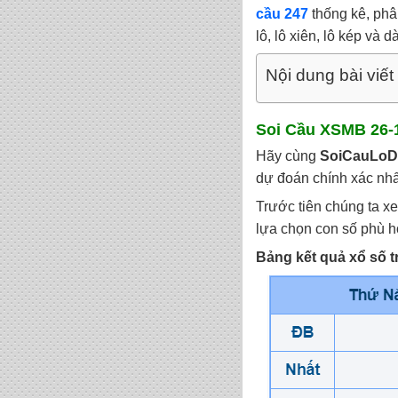
cầu 247
thống kê, phâ
lô, lô xiên, lô kép và
Nội dung bài viết
Soi Cầu XSMB
26
-
Hãy cùng
SoiCauLoD
dự đoán chính xác nhấ
Trước tiên chúng ta xe
lựa chọn con số phù hợ
Bảng kết quả xổ số t