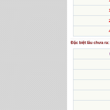
Đặc biệt lâu chưa ra: