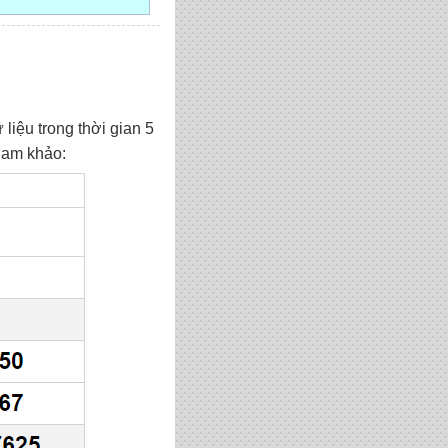
liệu trong thời gian 5
ham khảo: