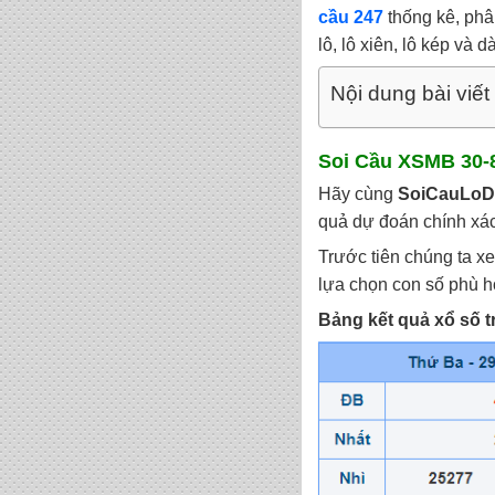
cầu 247
thống kê, phâ
lô, lô xiên, lô kép và
Nội dung bài viết
Soi Cầu XSMB 30-
Hãy cùng
SoiCauLoD
quả dự đoán chính xác
Trước tiên chúng ta xe
lựa chọn con số phù hợ
Bảng kết quả xổ số t