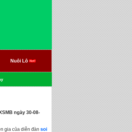
Nuôi Lô
ay
 XSMB ngày 30-08-
n gia của diễn đàn
soi