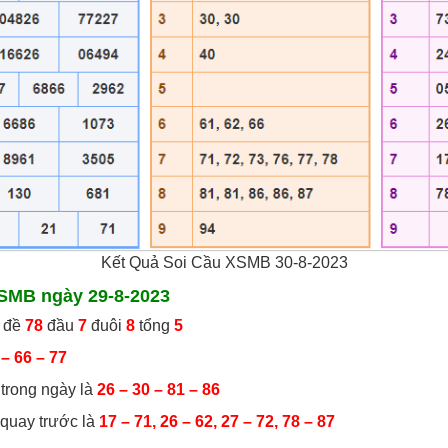
Kết Quả Soi Cầu XSMB 30-8-2023
XSMB ngày 29-8-2023
đề
78
đầu
7
đuôi
8
tổng
5
 – 66 – 77
 trong ngày là
26 – 30 – 81 – 86
 quay trước là
17 – 71, 26 – 62, 27 – 72, 78 – 87