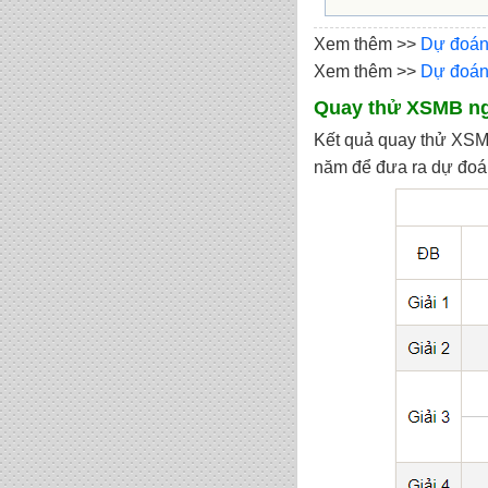
Xem thêm >>
Dự đoá
Xem thêm >>
Dự đoá
Quay thử XSMB ngà
Kết quả quay thử XSMB
năm để đưa ra dự đoá