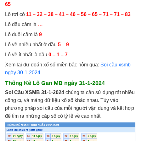
65
Lô rơi có
11 – 32 – 38 – 41 – 46 – 56 – 65 – 71 – 71 – 83
Lô đầu câm là
…
Lô đuôi câm là
9
Lô về nhiều nhất ở đầu
5 – 9
Lô về ít nhất là đầu
0
–
1
–
7
Xem lại dự đoán xổ số miền bắc hôm qua:
Soi cầu xsmb
ngày 30-1-2024
Thống Kê Lô Gan MB ngày 31-1-2024
Soi Cầu XSMB 31-1-2024
chúng ta cần sử dụng rất nhiều
công cụ và mảng dữ liệu xổ số khác nhau. Tùy vào
phương pháp soi cầu của mỗi người vận dụng và kết hợp
để tìm ra những cặp số có tỷ lệ về cao nhất.