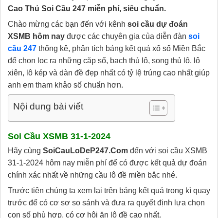
Cao Thủ Soi Cầu 247 miễn phí, siêu chuẩn.
Chào mừng các bạn đến với kênh
soi cầu dự đoán
XSMB hôm nay
được các chuyên gia của diễn đàn
soi
cầu 247
thống kê, phân tích bảng kết quả xổ số Miền Bắc
để chọn lọc ra những cặp số, bạch thủ lô, song thủ lô, lô
xiên, lô kép và dàn đề đẹp nhất có tỷ lệ trúng cao nhất giúp
anh em tham khảo số chuẩn hơn.
Nội dung bài viết
Soi Cầu XSMB
31
-1-2024
Hãy cùng
SoiCauLoDeP247.Com
đến với soi cầu XSMB
31-1-2024 hôm nay miễn phí để có được kết quả dự đoán
chính xác nhất về những cầu lô đề miền bắc nhé.
Trước tiên chúng ta xem lại trên bảng kết quả trong kì quay
trước để có cơ sơ so sánh và đưa ra quyết định lựa chọn
con số phù hợp, có cơ hội ăn lô đề cao nhất.