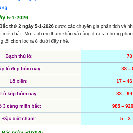
hung
y 5-1-2026
Bắc thứ 2 ngày 5-1-2026
được các chuyên gia phân tích và nhậ
ố miền bắc. Mời anh em tham khảo và cùng đưa ra những phán
g tôi chọn lọc ra ở dưới đây nhé.
Bạch thủ lô:
70
ặp lô đẹp hôm nay:
38 – 
Lô xiên:
17 – 46
Lô kép hôm nay:
33 – 99
ô 3 càng miền bắc
:
985 – 926
Đặc biệt chạm:
5 – 3 
 Bắc ngày 5/1/2026