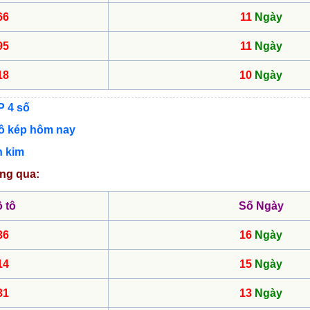
66
11
Ngày
95
11
Ngày
18
10
Ngày
P 4 số
lô kép hôm nay
 kim
áng qua:
 tô
Số Ngày
36
16
Ngày
14
15
Ngày
31
13
Ngày