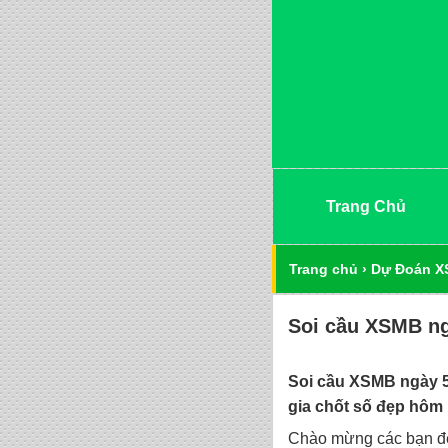
Trang Chủ
Trang chủ
›
Dự Đoán 
Soi cầu XSMB ng
Soi cầu XSMB ngày 5
gia chốt số đẹp hôm 
Chào mừng các bạn đ