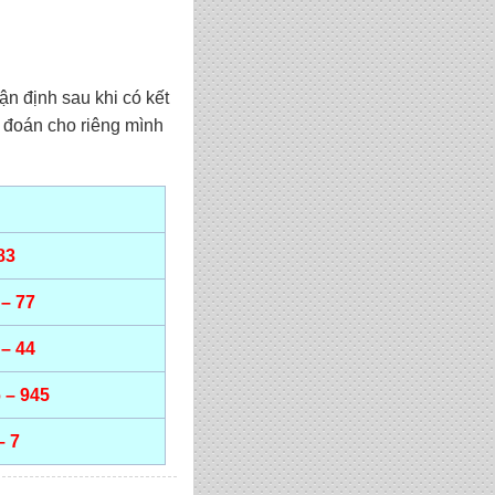
n định sau khi có kết
 đoán cho riêng mình
83
 – 77
 – 44
 – 945
– 7