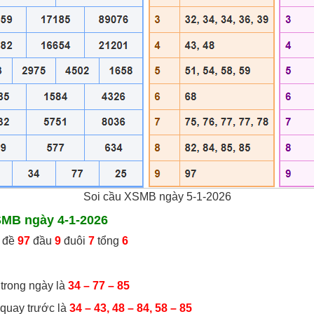
Soi cầu XSMB ngày 5-1-2026
XSMB ngày 4-1-2026
đề
97
đầu
9
đuôi
7
tổng
6
 trong ngày là
34 – 77 – 85
 quay trước là
34 – 43, 48 – 84, 58 – 85