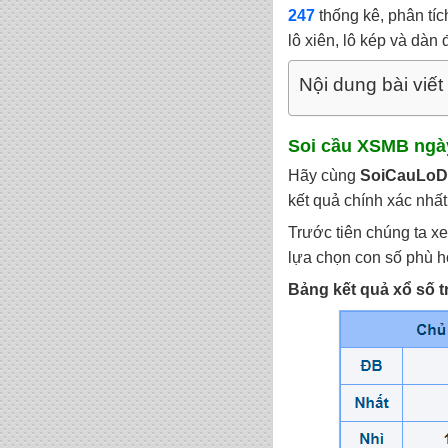
247
thống kê, phân tíc
lô xiên, lô kép và dàn
Nội dung bài viết
Soi cầu XSMB ngà
Hãy cùng
SoiCauLoD
kết quả chính xác nhấ
Trước tiên chúng ta x
lựa chọn con số phù hợ
Bảng kết quả xổ số t