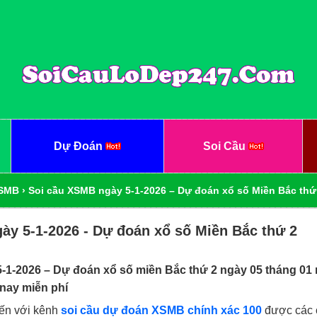
Dự Đoán
Soi Cầu
XSMB
›
Soi cầu XSMB ngày 5-1-2026 – Dự đoán xổ số Miền Bắc thứ
ày 5-1-2026 - Dự đoán xổ số Miền Bắc thứ 2
-1-2026 – Dự đoán xổ số miền Bắc thứ 2 ngày 05 tháng 01
nay miễn phí
ến với kênh
soi cầu dự đoán XSMB chính xác 100
được các 