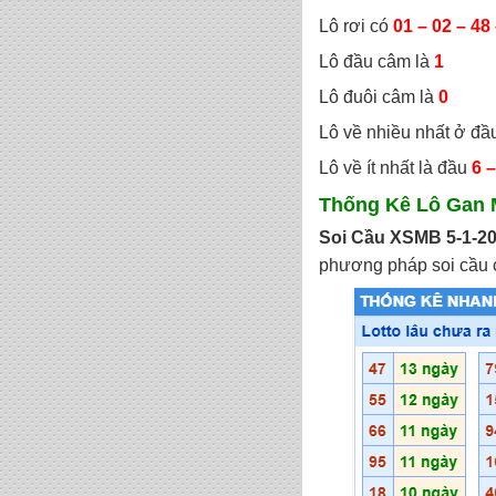
Lô rơi có
01 – 02 – 48 
Lô đầu câm là
1
Lô đuôi câm là
0
Lô về nhiều nhất ở đ
Lô về ít nhất là đầu
6 –
Thống Kê Lô Gan 
Soi Cầu XSMB 5-1-2
phương pháp soi cầu c