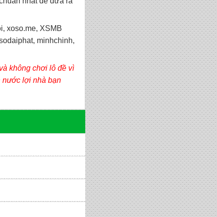
chuẩn nhất để đưa ra
oi, xoso.me, XSMB
sodaiphat, minhchinh,
à không chơi lô đề vì
h nước lợi nhà bạn