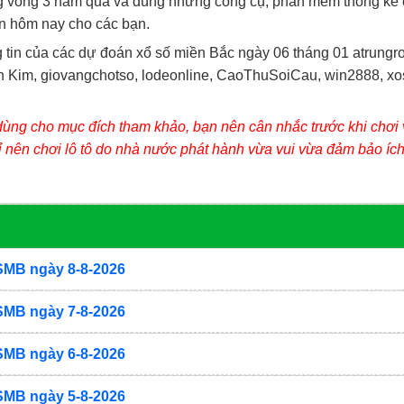
ong vòng 3 năm qua và dùng những công cụ, phần mềm thống kê 
 hôm nay cho các bạn.
tin của các dự đoán xổ số miền Bắc ngày 06 tháng 01 atrungr
 Kim, giovangchotso, lodeonline, CaoThuSoiCau, win2888, xo
ùng cho mục đích tham khảo, bạn nên cân nhắc trước khi chơi v
ỉ nên chơi lô tô do nhà nước phát hành vừa vui vừa đảm bảo íc
SMB ngày 8-8-2026
SMB ngày 7-8-2026
SMB ngày 6-8-2026
SMB ngày 5-8-2026