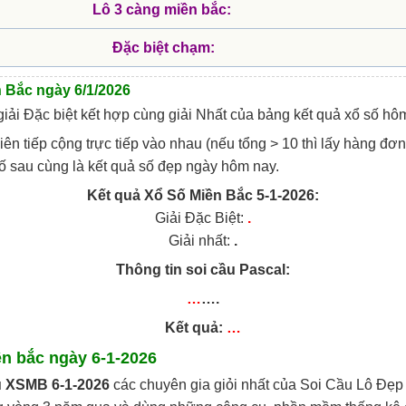
Lô 3 càng miền bắc
:
Đặc biệt chạm:
 Bắc ngày 6/1/2026
giải Đặc biệt kết hợp cùng giải Nhất của bảng kết quả xổ số hô
iên tiếp cộng trực tiếp vào nhau (nếu tổng > 10 thì lấy hàng đơn v
số sau cùng là kết quả số đẹp ngày hôm nay.
Kết quả Xổ Số Miền Bắc 5-1-2026:
Giải Đặc Biệt:
.
Giải nhất:
.
Thông tin soi cầu Pascal:
…
….
Kết quả:
…
n bắc ngày 6-1-2026
u XSMB 6-1-2026
các chuyên gia giỏi nhất của Soi Cầu Lô Đẹp