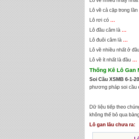
Lô về nhiều nháy nhất
Lô về cả cặp trong lần
Lô rơi có
…
Lô đầu câm là
…
Lô đuôi câm là
…
Lô về nhiều nhất ở đ
Lô về ít nhất là đầu
…
Thống Kê Lô Gan 
Soi Cầu XSMB 6-1-2
phương pháp soi cầu c
Dữ liệu tiếp theo chú
không thể bỏ qua bàng 
Lô gan lâu chưa ra:
Lô