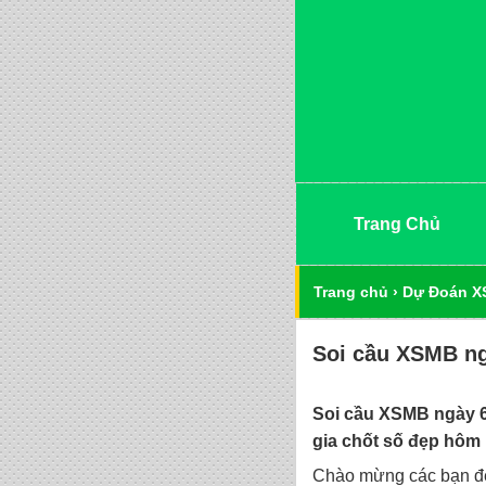
Trang Chủ
Trang chủ
›
Dự Đoán 
Soi cầu XSMB ng
Soi cầu XSMB ngày 6
gia chốt số đẹp hôm 
Chào mừng các bạn đ