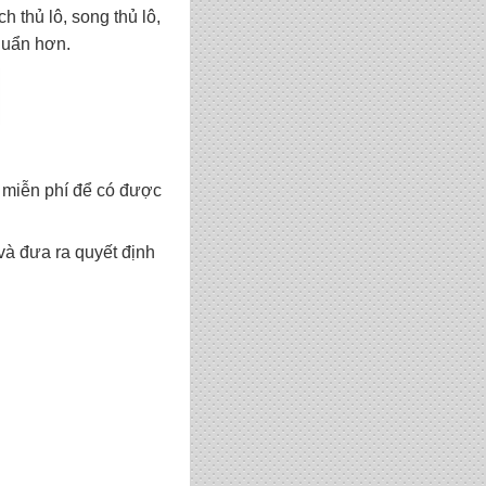
 thủ lô, song thủ lô,
chuẩn hơn.
 miễn phí để có được
và đưa ra quyết định