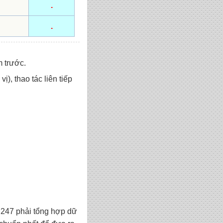
.
.
m trước.
ị), thao tác liên tiếp
 247 phải tổng hợp dữ