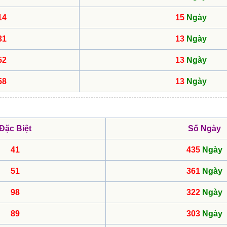
14
15
Ngày
31
13
Ngày
52
13
Ngày
58
13
Ngày
Đặc Biệt
Số Ngày
41
435
Ngày
51
361
Ngày
98
322
Ngày
89
303
Ngày