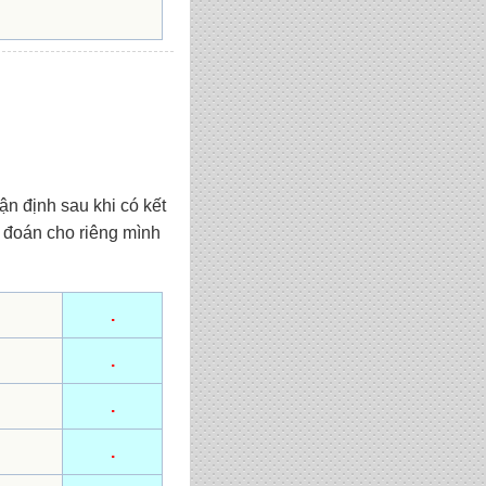
n định sau khi có kết
 đoán cho riêng mình
.
.
.
.