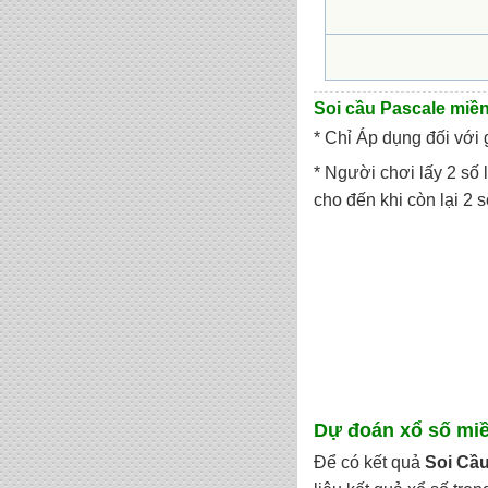
Soi cầu Pascale miền
* Chỉ Áp dụng đối với 
* Người chơi lấy 2 số l
cho đến khi còn lại 2 
Dự đoán xổ số miề
Để có kết quả
Soi Cầ