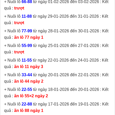
+ Nuôi lô
66-88
từ ngày 01-02-2026 đến 03-02-2026 : Kết
quả :
trượt
+ Nuôi lô
11-88
từ ngày 29-01-2026 đến 31-01-2026 : Kết
quả :
trượt
+ Nuôi lô
77-99
từ ngày 28-01-2026 đến 30-01-2026 : Kết
quả :
ăn lô 77 ngày 1
+ Nuôi lô
55-99
từ ngày 25-01-2026 đến 27-01-2026 : Kết
quả :
trượt
+ Nuôi lô
11-55
từ ngày 22-01-2026 đến 24-01-2026 : Kết
quả :
ăn lô 11 ngày 3
+ Nuôi lô
33-44
từ ngày 20-01-2026 đến 22-01-2026 : Kết
quả :
ăn lô 44 ngày 2
+ Nuôi lô
22-55
từ ngày 18-01-2026 đến 20-01-2026 : Kết
quả :
ăn lô 55×2 ngày 2
+ Nuôi lô
22-88
từ ngày 17-01-2026 đến 19-01-2026 : Kết
quả :
ăn lô 88 ngày 1