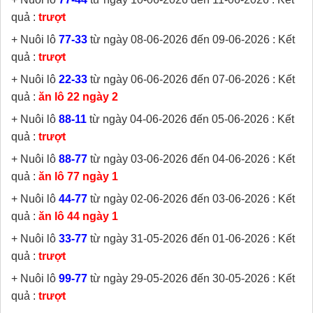
quả :
trượt
+ Nuôi lô
77-33
từ ngày 08-06-2026 đến 09-06-2026 : Kết
quả :
trượt
+ Nuôi lô
22-33
từ ngày 06-06-2026 đến 07-06-2026 : Kết
quả :
ăn lô 22 ngày 2
+ Nuôi lô
88-11
từ ngày 04-06-2026 đến 05-06-2026 : Kết
quả :
trượt
+ Nuôi lô
88-77
từ ngày 03-06-2026 đến 04-06-2026 : Kết
quả :
ăn lô 77 ngày 1
+ Nuôi lô
44-77
từ ngày 02-06-2026 đến 03-06-2026 : Kết
quả :
ăn lô 44 ngày 1
+ Nuôi lô
33-77
từ ngày 31-05-2026 đến 01-06-2026 : Kết
quả :
trượt
+ Nuôi lô
99-77
từ ngày 29-05-2026 đến 30-05-2026 : Kết
quả :
trượt