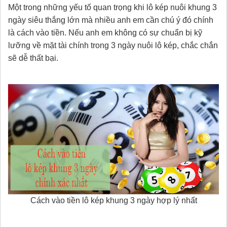
Một trong những yếu tố quan trọng khi lô kép nuôi khung 3
ngày siêu thắng lớn mà nhiều anh em cần chú ý đó chính
là cách vào tiền. Nếu anh em không có sự chuẩn bị kỹ
lưỡng về mặt tài chính trong 3 ngày nuôi lô kép, chắc chắn
sẽ dễ thất bại.
Cách vào tiền lô kép khung 3 ngày hợp lý nhất