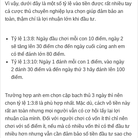
Vì vậy, dưới đây là một số tỷ lệ vào tiền được rất nhiều tay
cá cược thủ chuyên nghiệp lựa chọn giúp đảm bảo an
toàn, thậm chí là lợi nhuận lớn khi đầu tư.
Tỷ lệ 1:3:8: Ngày đầu chơi mỗi con 10 điểm, ngày 2
sẽ tăng lên 30 điểm cho đến ngày cuối cùng anh em
có thể đánh lớn 80 điểm.
Tỷ lệ 1:3:10: Ngày 1 đánh mỗi con 1 điểm, vào ngày
2 đánh 30 điểm và đến ngày thứ 3 hãy đánh lên 100
điểm.
Trường hợp anh em chọn cặp bạch thủ 3 ngày thì nên
chọn tỷ lệ 1:3:8 là phù hợp nhất. Mặc dù, cách vô tiền này
rất an toàn nhưng mọi người vẫn có cơ hội lấy lại lợi
nhuận của mình. Đối với người chơi có vốn ít thì chỉ nên
chơi với số điểm ít, nếu mà có nhiều vốn thì có thể đầu tư
nhiều hơn nhưng vẫn cần đảm bảo số tiền đầu tư sao cho