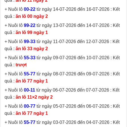
quả :
ăn lô 11 ngày 2
+ Nuôi lô
00-22
từ ngày 14-07-2026 đến 16-07-2026 : Kết
quả :
ăn lô 00 ngày 2
+ Nuôi lô
99-22
từ ngày 13-07-2026 đến 14-07-2026 : Kết
quả :
ăn lô 99 ngày 1
+ Nuôi lô
99-33
từ ngày 11-07-2026 đến 12-07-2026 : Kết
quả :
ăn lô 33 ngày 2
+ Nuôi lô
55-33
từ ngày 09-07-2026 đến 10-07-2026 : Kết
quả :
trượt
+ Nuôi lô
55-77
từ ngày 08-07-2026 đến 09-07-2026 : Kết
quả :
ăn lô 77 ngày 1
+ Nuôi lô
00-11
từ ngày 06-07-2026 đến 07-07-2026 : Kết
quả :
ăn lô 11×2 ngày 2
+ Nuôi lô
00-77
từ ngày 05-07-2026 đến 06-07-2026 : Kết
quả :
ăn lô 77 ngày 1
+ Nuôi lô
55-77
từ ngày 03-07-2026 đến 04-07-2026 : Kết