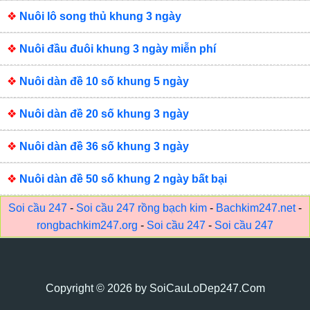
❖
Nuôi lô song thủ khung 3 ngày
❖
Nuôi đầu đuôi khung 3 ngày miễn phí
❖
Nuôi dàn đề 10 số khung 5 ngày
❖
Nuôi dàn đề 20 số khung 3 ngày
❖
Nuôi dàn đề 36 số khung 3 ngày
❖
Nuôi dàn đề 50 số khung 2 ngày bất bại
Soi cầu 247
-
Soi cầu 247 rồng bạch kim
-
Bachkim247.net
-
rongbachkim247.org
-
Soi cầu 247
-
Soi cầu 247
Copyright © 2026 by SoiCauLoDep247.Com