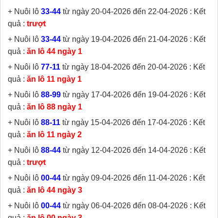
+ Nuôi lô
33-44
từ ngày 20-04-2026 đến 22-04-2026 : Kết
quả :
trượt
+ Nuôi lô
33-44
từ ngày 19-04-2026 đến 21-04-2026 : Kết
quả :
ăn lô 44 ngày 1
+ Nuôi lô
77-11
từ ngày 18-04-2026 đến 20-04-2026 : Kết
quả :
ăn lô 11 ngày 1
+ Nuôi lô
88-99
từ ngày 17-04-2026 đến 19-04-2026 : Kết
quả :
ăn lô 88 ngày 1
+ Nuôi lô
88-11
từ ngày 15-04-2026 đến 17-04-2026 : Kết
quả :
ăn lô 11 ngày 2
+ Nuôi lô
88-44
từ ngày 12-04-2026 đến 14-04-2026 : Kết
quả :
trượt
+ Nuôi lô
00-44
từ ngày 09-04-2026 đến 11-04-2026 : Kết
quả :
ăn lô 44 ngày 3
+ Nuôi lô
00-44
từ ngày 06-04-2026 đến 08-04-2026 : Kết
quả :
ăn lô 00 ngày 3