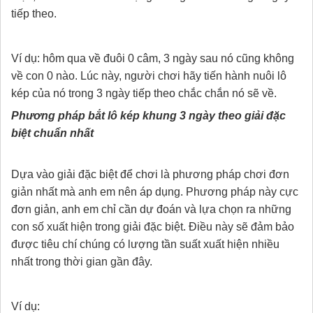
tiếp theo.
Ví dụ: hôm qua về đuôi 0 câm, 3 ngày sau nó cũng không
về con 0 nào. Lúc này, người chơi hãy tiến hành nuôi lô
kép của nó trong 3 ngày tiếp theo chắc chắn nó sẽ về.
Phương pháp bắt lô kép khung 3 ngày theo giải đặc
biệt chuẩn nhất
Dựa vào giải đặc biệt để chơi là phương pháp chơi đơn
giản nhất mà anh em nên áp dụng. Phương pháp này cực
đơn giản, anh em chỉ cần dự đoán và lựa chọn ra những
con số xuất hiện trong giải đặc biệt. Điều này sẽ đảm bảo
được tiêu chí chúng có lượng tần suất xuất hiện nhiều
nhất trong thời gian gần đây.
Ví dụ: