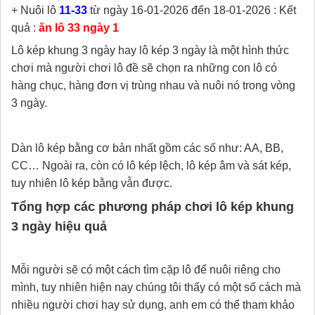
+ Nuôi lô
11-33
từ ngày 16-01-2026 đến 18-01-2026 : Kết
quả :
ăn lô 33 ngày 1
Lô kép khung 3 ngày hay lô kép 3 ngày là một hình thức
chơi mà người chơi lô đề sẽ chọn ra những con lô có
hàng chục, hàng đơn vị trùng nhau và nuôi nó trong vòng
3 ngày.
Dàn lô kép bằng cơ bản nhất gồm các số như: AA, BB,
CC… Ngoài ra, còn có lô kép lệch, lô kép âm và sát kép,
tuy nhiên lô kép bằng vẫn được.
Tổng hợp các phương pháp chơi lô kép khung
3 ngày hiệu quả
Mỗi người sẽ có một cách tìm cặp lô để nuôi riêng cho
mình, tuy nhiên hiện nay chúng tôi thấy có một số cách mà
nhiều người chơi hay sử dụng, anh em có thể tham khảo