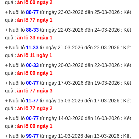
quả :
ăn lô 00 ngày 2
+ Nuôi lô
88-77
từ ngày 23-03-2026 đến 25-03-2026 : Kết
quả :
ăn lô 77 ngày 1
+ Nuôi lô
88-33
từ ngày 22-03-2026 đến 24-03-2026 : Kết
quả :
ăn lô 33 ngày 1
+ Nuôi lô
11-33
từ ngày 21-03-2026 đến 23-03-2026 : Kết
quả :
ăn lô 11 ngày 1
+ Nuôi lô
00-33
từ ngày 20-03-2026 đến 22-03-2026 : Kết
quả :
ăn lô 00 ngày 1
+ Nuôi lô
00-77
từ ngày 17-03-2026 đến 19-03-2026 : Kết
quả :
ăn lô 77 ngày 3
+ Nuôi lô
11-77
từ ngày 15-03-2026 đến 17-03-2026 : Kết
quả :
ăn lô 77 ngày 2
+ Nuôi lô
00-77
từ ngày 14-03-2026 đến 16-03-2026 : Kết
quả :
ăn lô 00 ngày 1
+ Nuôi lô
99-77
từ ngày 11-03-2026 đến 13-03-2026 : Kết