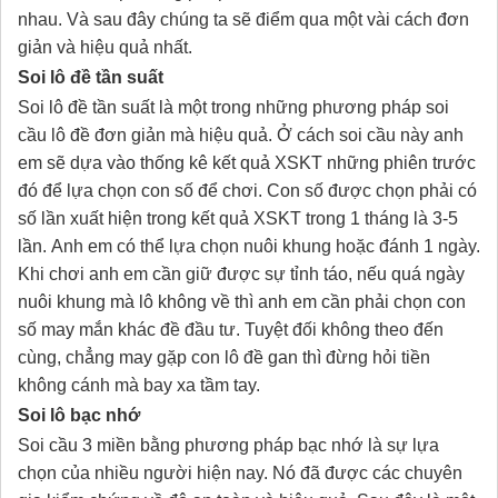
nhau. Và sau đây chúng ta sẽ điểm qua một vài cách đơn
giản và hiệu quả nhất.
Soi lô đề tần suất
Soi lô đề tần suất là một trong những phương pháp soi
cầu lô đề đơn giản mà hiệu quả. Ở cách soi cầu này anh
em sẽ dựa vào thống kê kết quả XSKT những phiên trước
đó để lựa chọn con số để chơi. Con số được chọn phải có
số lần xuất hiện trong kết quả XSKT trong 1 tháng là 3-5
lần.
Anh em có thể lựa chọn nuôi khung hoặc đánh 1 ngày.
Khi chơi anh em cần giữ được sự tỉnh táo, nếu quá ngày
nuôi khung mà lô không về thì anh em cần phải chọn con
số may mắn khác đề đầu tư. Tuyệt đối không theo đến
cùng, chẳng may gặp con lô đề gan thì đừng hỏi tiền
không cánh mà bay xa tầm tay.
Soi lô bạc nhớ
Soi cầu 3 miền bằng phương pháp bạc nhớ là sự lựa
chọn của nhiều người hiện nay. Nó đã được các chuyên