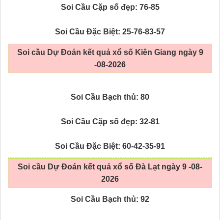
Soi Cầu Cặp số đẹp: 76-85
Soi Cầu Đặc Biệt: 25-76-83-57
Soi cầu Dự Đoán kết quả xổ số Kiên Giang ngày 9
-08-2026
Soi Cầu Bạch thủ: 80
Soi Cầu Cặp số đẹp: 32-81
Soi Cầu Đặc Biệt: 60-42-35-91
Soi cầu Dự Đoán kết quả xổ số Đà Lạt ngày 9 -08-
2026
Soi Cầu Bạch thủ: 92