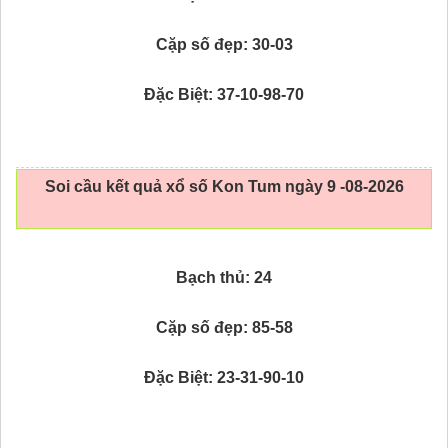
Cặp số đẹp: 30-03
Đặc Biệt: 37-10-98-70
Soi cầu kết quả xổ số Kon Tum ngày 9 -08-2026
Bạch thủ: 24
Cặp số đẹp: 85-58
Đặc Biệt: 23-31-90-10