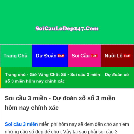
Trang Chủ
Dự Đoán
Soi Cầu
Nuôi Lô
Trang chủ
›
Giờ Vàng Chốt Số
›
Soi cầu 3 miền – Dự đoán xổ
số 3 miền hôm nay chính xác
Soi cầu 3 miền - Dự đoán xổ số 3 miền
hôm nay chính xác
Soi cầu 3 miền
miễn phí hôm nay sẽ đem đến cho anh em
những cầu số đẹp để chơi. Vậy tại sao phải soi cầu 3