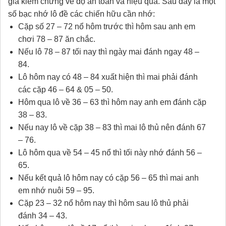
gia kiểm chứng về độ an toàn và hiệu quả. Sau đây là một
số bạc nhớ lô đề các chiến hữu cần nhớ:
Cặp số 27 – 72 nổ hôm trước thì hôm sau anh em
chơi 78 – 87 ăn chắc.
Nếu lô 78 – 87 tối nay thì ngày mai đánh ngay 48 –
84.
Lô hôm nay có 48 – 84 xuất hiện thì mai phải đánh
các cặp 46 – 64 & 05 – 50.
Hôm qua lô về 36 – 63 thì hôm nay anh em đánh cặp
38 – 83.
Nếu nay lô về cặp 38 – 83 thì mai lô thủ nên đánh 67
– 76.
Lô hôm qua về 54 – 45 nổ thì tối này nhớ đánh 56 –
65.
Nếu kết quả lô hôm nay có cặp 56 – 65 thì mai anh
em nhớ nuôi 59 – 95.
Cặp 23 – 32 nổ hôm nay thì hôm sau lô thủ phải
đánh 34 – 43.