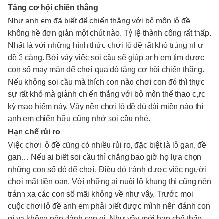
Tăng cơ hội chiến thắng
Như anh em đã biết để chiến thắng với bộ môn lô đề
không hề đơn giản một chút nào. Tỷ lệ thành công rất thấp.
Nhất là với những hình thức chơi lô đề rất khó trúng như
đề 3 càng. Bởi vậy việc soi cầu sẽ giúp anh em tìm được
con số may mắn để chơi qua đó tăng cơ hội chiến thắng.
Nếu không soi cầu mà thích con nào chơi con đó thì thực
sự rất khó mà giành chiến thắng với bộ môn thể thao cực
kỳ mạo hiểm này. Vậy nên chơi lô đề dù đài miền nào thì
anh em chiến hữu cũng nhớ soi cầu nhé.
Hạn chế rủi ro
Việc chơi lô đề cũng có nhiều rủi ro, đặc biệt là lô gan, đề
gan… Nếu ai biết soi cầu thì chẳng bao giờ họ lựa chọn
những con số đó để chơi. Điều đó tránh được việc người
chơi mất tiền oan. Với những ai nuôi lô khung thì cũng nên
tránh xa các con số mãi không về như vậy.
Trước mọi
cuộc chơi lô đề anh em phải biết được mình nên đánh con
gì và không nên đánh con gi. Như vậy mới hạn chế thấp