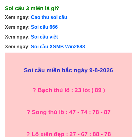
Soi cầu 3 miền là gì?
Xem ngay:
Cao thủ soi cầu
Xem ngay:
Soi cầu 666
Xem ngay:
Soi cầu việt
Xem ngay:
Soi cầu XSMB Win2888
Soi cầu miền bắc ngày 9-8-2026
? Bạch thủ lô : 23 lót ( 89 )
? Song thủ lô : 47 - 74 : 78 - 87
? Lô xiên đẹp : 27 - 67 : 88 - 78