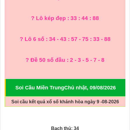
? Lô kép đẹp : 33 : 44 : 88
? Lô 6 số : 34 - 43 : 57 - 75 : 33 - 88
? Đề 50 số đầu : 2 - 3 - 5 - 7 - 8
Soi Cầu Miền Trung
Chủ nhật, 09/08/2026
Soi cầu kết quả xổ số khánh hòa ngày 9 -08-2026
Bạch thủ: 34